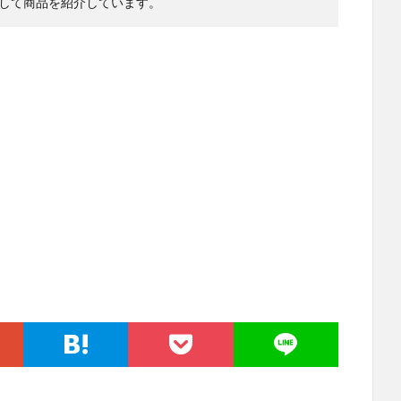
して商品を紹介しています。