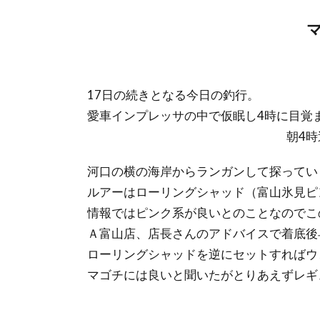
17日の続きとなる今日の釣行。
愛車インプレッサの中で仮眠し4時に目覚
朝4
河口の横の海岸からランガンして探ってい
ルアーはローリングシャッド（富山氷見ピ
情報ではピンク系が良いとのことなのでこ
Ａ富山店、店長さんのアドバイスで着底後
ローリングシャッドを逆にセットすればウ
マゴチには良いと聞いたがとりあえずレギ