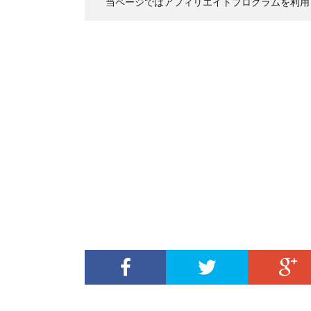
当ページではアフィリエイトプログラムを利用