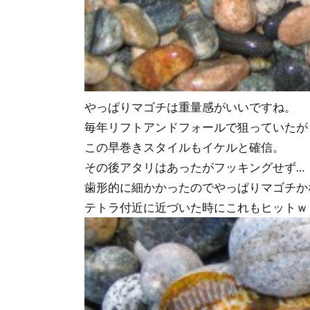
やっぱりマゴチは重量感がいいですね。
毎年リフトアンドフォールで狙っていたが
この早巻きスタイルもイケルと確信。
その後アタリはあったがフッキングせず…
歯形的に細かかったのでやっぱりマゴチか
テトラ付近に近づいた時にこれもヒットｗ