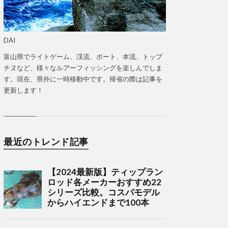
DAI
富山県でライトゲーム、渓流、ボート、本流、トップ
チヌなど、様々なルアーフィッシングを楽しんでしま
す。現在、県外に一時移動中です。帰省の際は記事を
更新します！
最近のトレンド記事