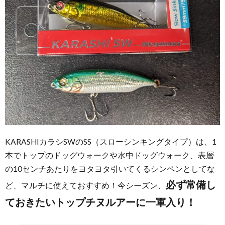
KARASHIカラシSWのSS（スローシンキングタイプ）は、1
本でトップのドッグウォークや水中ドッグウォーク、表層
の10センチあたりをヨタヨタ引いてくるシンペンとしてな
必ず常備し
ど、マルチに使えておすすめ！今シーズン、
ておきたいトップチヌルアーに一軍入り！