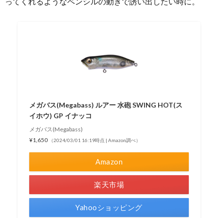
ってくれるようなペンシルの動きで誘い出したい時に。
メガバス(Megabass) ルアー 水砲 SWING HOT(ス
イホウ) GP イナッコ
メガバス(Megabass)
¥1,650
（2024/03/01 16:19時点 | Amazon調べ）
Amazon
楽天市場
Yahooショッピング