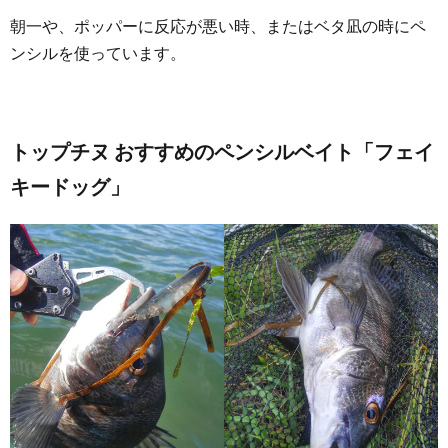
朝一や、ポッパーに反応が悪い時、またはベタ凪の時にペ
ンシルを使っています。
トップチヌ おすすめのペンシルベイト「フェイ
キードッグ」