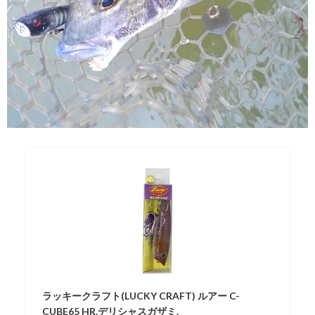
ラッキークラフト(LUCKY CRAFT) ルアー C-
CUBE65 HR.デリシャスガザミ.