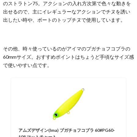
のストラトン75。アクションの入れ方次第で色々な動きを
出せるので、主にイレギュラーなアクションでチヌを誘い
出したい時や、ボートのトップチヌで使用しています。
その他、時々使っているのがアイマのプガチョフコブラの
60mmサイズ。おすすめポイントはちょうど手頃なサイズ感
で使いやすい点です。
アムズデザイン(Ima) プガチョフコブラ 60#PG60-
108 マットチャート