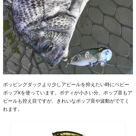
ポッピングダックより少しアピールを抑えたい時にベビー
ポップXを使っています。ボディが小さい分、ポップ音もア
ピールも控え目ですが、きれいなポップ音や波動がでてく
れます。