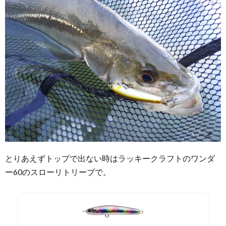
とりあえずトップで出ない時はラッキークラフトのワンダ
ー60のスローリトリーブで。