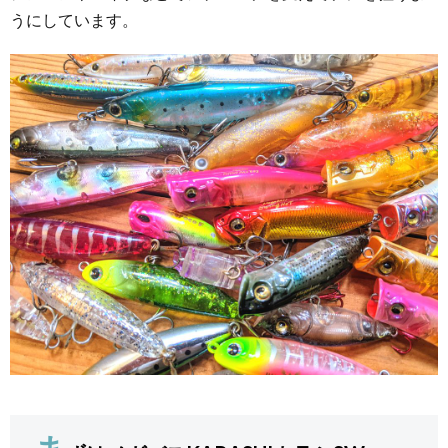
うにしています。