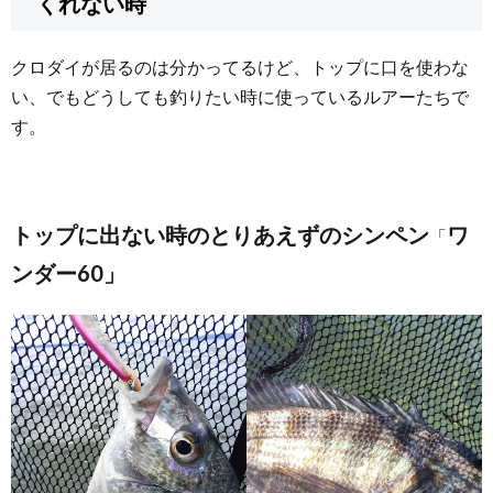
くれない時
クロダイが居るのは分かってるけど、トップに口を使わな
い、でもどうしても釣りたい時に使っているルアーたちで
す。
トップに出ない時のとりあえずのシンペン
ワ
「
ンダー60」