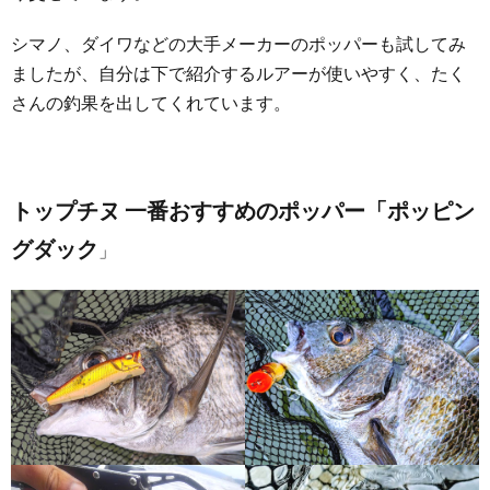
シマノ、ダイワなどの大手メーカーのポッパーも試してみ
ましたが、自分は下で紹介するルアーが使いやすく、たく
さんの釣果を出してくれています。
トップチヌ 一番おすすめのポッパー「ポッピン
グダック
」