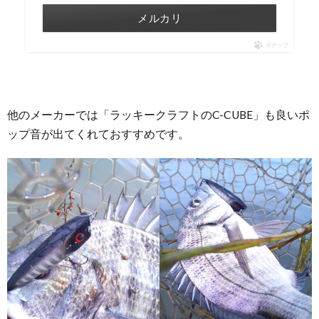
メルカリ
ポチップ
他のメーカーでは「ラッキークラフトのC-CUBE」も良いポ
ップ音が出てくれておすすめです。