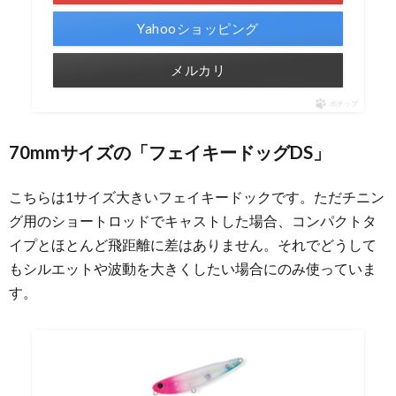
Yahooショッピング
メルカリ
ポチップ
70mmサイズの「フェイキードッグDS」
こちらは1サイズ大きいフェイキードックです。ただチニン
グ用のショートロッドでキャストした場合、コンパクトタ
イプとほとんど飛距離に差はありません。それでどうして
もシルエットや波動を大きくしたい場合にのみ使っていま
す。