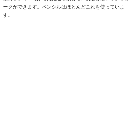
ークができます。ペンシルはほとんどこれを使っていま
す。