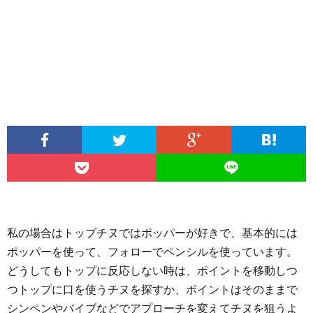
私の場合はトップチヌではポッパーが好きで、基本的には
ポッパーを使って、フォローでペンシルを使っています。
どうしてもトップに反応しない時は、ポイントを移動しつ
つトップに口を使うチヌを探すか、ポイントはそのままで
シンペンやバイブなどでアプローチを変えてチヌを狙うよ