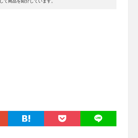
して商品を紹介しています。