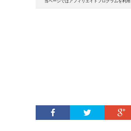
当ページではアフィリエイトプログラムを利用