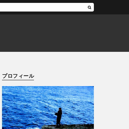
プロフィール