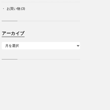
お買い物
(3)
アーカイブ