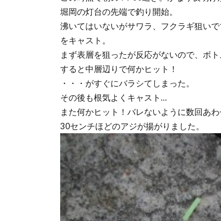
堀岡の灯台の先端で釣り開始。
沸いてはいないがサワラ、フクラギ狙いで
をキャスト。
まず表層を狙ったが反応がないので、ボト
すると中層辺りで何かヒット！
・・・がすぐにバラシてしまった。
その後も根気よくキャスト…
また何かヒット！バレないように数回あわ
30センチほどのアジが揚がりました。