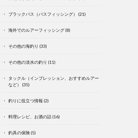
ブラックバス（バスフィッシング）
(21)
海外でのルアーフィッシング
(8)
その他の海釣り
(33)
その他の淡水の釣り
(11)
タックル（インプレッション、おすすめルアー
など）
(35)
釣りに役立つ情報
(2)
料理レシピ、お酒の話
(16)
釣具の保険
(5)