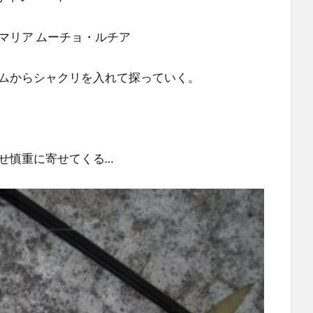
マリア ムーチョ・ルチア
ムからシャクリを入れて探っていく。
せ慎重に寄せてくる…