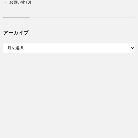
お買い物
(3)
アーカイブ