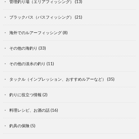
管理釣り場（エリアフィッシング）
(13)
ブラックバス（バスフィッシング）
(21)
海外でのルアーフィッシング
(8)
その他の海釣り
(33)
その他の淡水の釣り
(11)
タックル（インプレッション、おすすめルアーなど）
(35)
釣りに役立つ情報
(2)
料理レシピ、お酒の話
(16)
釣具の保険
(5)