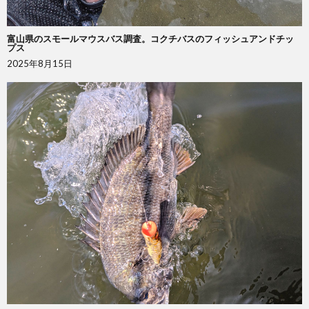
富山県のスモールマウスバス調査。コクチバスのフィッシュアンドチッ
プス
2025年8月15日