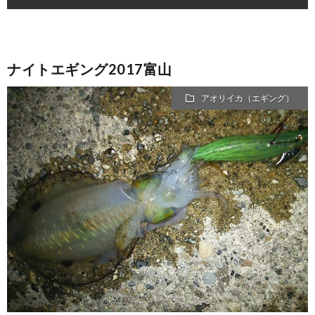
ナイトエギング2017富山
アオリイカ（エギング）