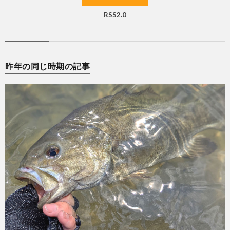
RSS2.0
昨年の同じ時期の記事