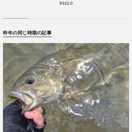
RSS2.0
昨年の同じ時期の記事