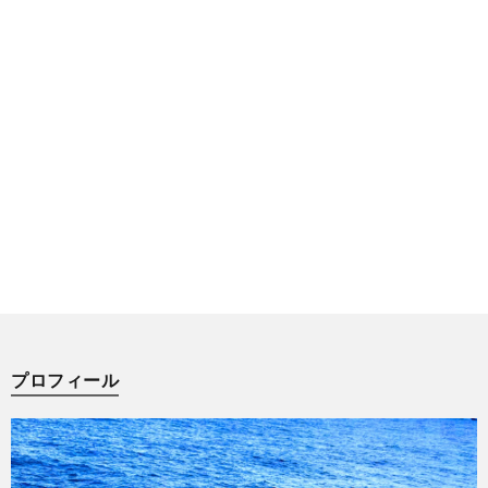
プロフィール