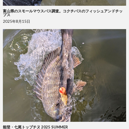
富山県のスモールマウスバス調査。コクチバスのフィッシュアンドチッ
プス
2025年8月15日
能登・七尾トップチヌ 2025 SUMMER