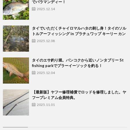
でバラマンディー！
2025.12.14
タイでいただくチャイロマルハタの刺し身！タイのソル
トルアーフィッシング in プラチュワップ キーリー カン
2025.12.08
タイのエサ釣り堀。バンコクから近いノンタブリー St
fishing parkでプラーイーソックを釣る！
2025.12.04
【最新版】ヤフー修理補償でロッドを修理しました。ヤ
フープレミアム会員特典。
2025.11.01