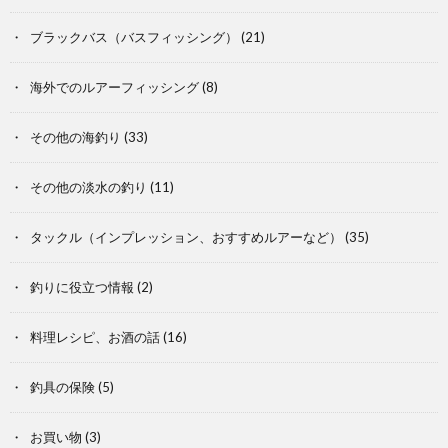
ブラックバス（バスフィッシング）
(21)
海外でのルアーフィッシング
(8)
その他の海釣り
(33)
その他の淡水の釣り
(11)
タックル（インプレッション、おすすめルアーなど）
(35)
釣りに役立つ情報
(2)
料理レシピ、お酒の話
(16)
釣具の保険
(5)
お買い物
(3)