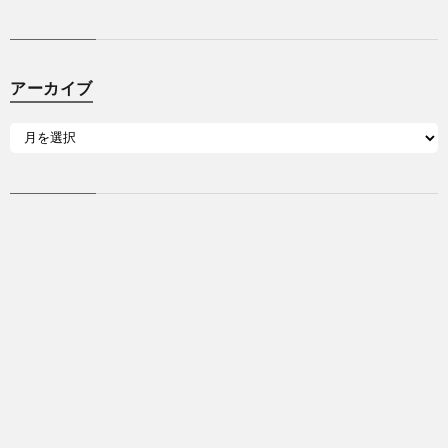
アーカイブ