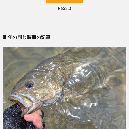
RSS2.0
昨年の同じ時期の記事