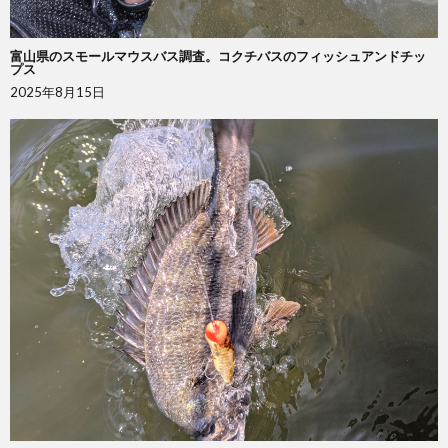
富山県のスモールマウスバス調査。コクチバスのフィッシュアンドチッ
プス
2025年8月15日