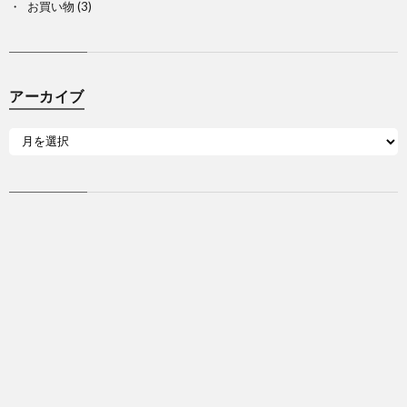
お買い物
(3)
アーカイブ