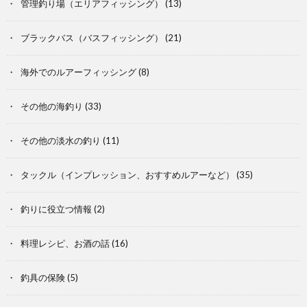
管理釣り場（エリアフィッシング）
(13)
ブラックバス（バスフィッシング）
(21)
海外でのルアーフィッシング
(8)
その他の海釣り
(33)
その他の淡水の釣り
(11)
タックル（インプレッション、おすすめルアーなど）
(35)
釣りに役立つ情報
(2)
料理レシピ、お酒の話
(16)
釣具の保険
(5)