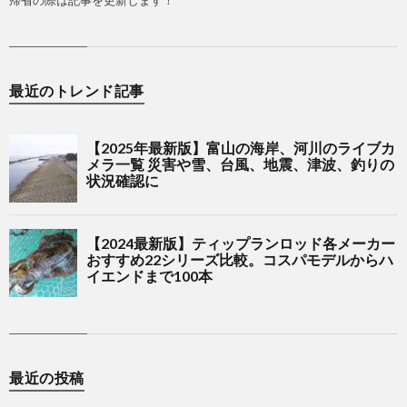
最近のトレンド記事
最近の投稿