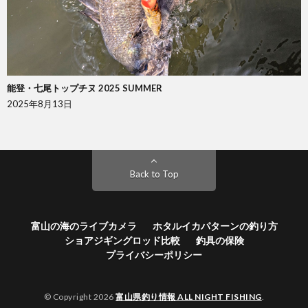
能登・七尾トップチヌ 2025 SUMMER
2025年8月13日
Back to Top
富山の海のライブカメラ
ホタルイカパターンの釣り方
ショアジギングロッド比較
釣具の保険
プライバシーポリシー
© Copyright 2026
富山県釣り情報 ALL NIGHT FISHING
.