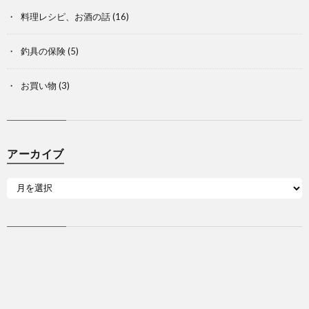
料理レシピ、お酒の話
(16)
釣具の保険
(5)
お買い物
(3)
アーカイブ