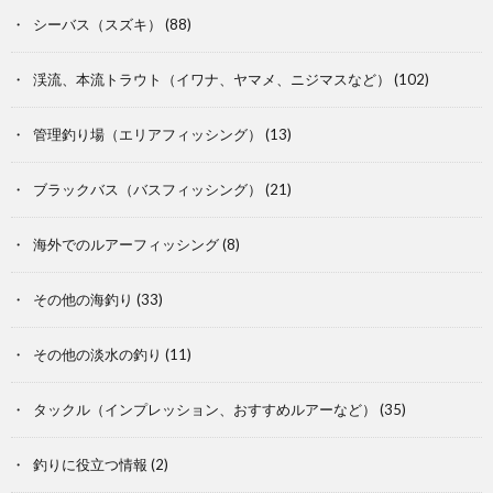
シーバス（スズキ）
(88)
渓流、本流トラウト（イワナ、ヤマメ、ニジマスなど）
(102)
管理釣り場（エリアフィッシング）
(13)
ブラックバス（バスフィッシング）
(21)
海外でのルアーフィッシング
(8)
その他の海釣り
(33)
その他の淡水の釣り
(11)
タックル（インプレッション、おすすめルアーなど）
(35)
釣りに役立つ情報
(2)