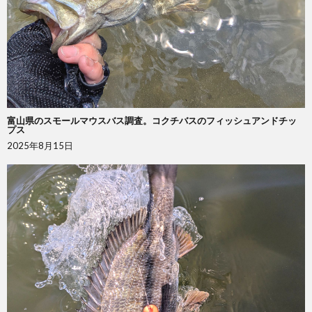
富山県のスモールマウスバス調査。コクチバスのフィッシュアンドチッ
プス
2025年8月15日