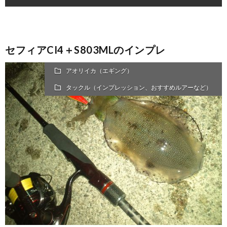
セフィアCI4＋S803MLのインプレ
アオリイカ（エギング）
タックル（インプレッション、おすすめルアーなど）