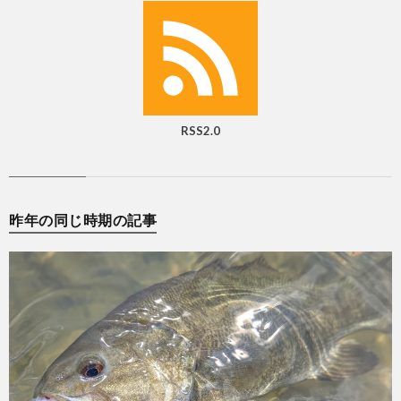
RSS2.0
昨年の同じ時期の記事