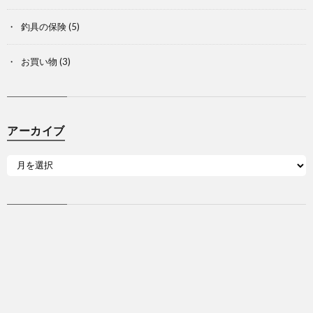
釣具の保険
(5)
お買い物
(3)
アーカイブ