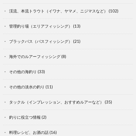
渓流、本流トラウト（イワナ、ヤマメ、ニジマスなど）
(102)
管理釣り場（エリアフィッシング）
(13)
ブラックバス（バスフィッシング）
(21)
海外でのルアーフィッシング
(8)
その他の海釣り
(33)
その他の淡水の釣り
(11)
タックル（インプレッション、おすすめルアーなど）
(35)
釣りに役立つ情報
(2)
料理レシピ、お酒の話
(16)