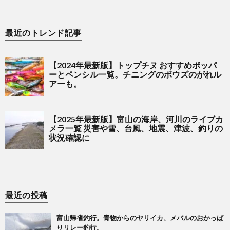
最近のトレンド記事
最近の投稿
富山帰省釣行。青物からのヤリイカ、メバルのおかっぱ
りリレー釣行。