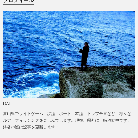
プロフィール
DAI
富山県でライトゲーム、渓流、ボート、本流、トップチヌなど、様々な
ルアーフィッシングを楽しんでします。現在、県外に一時移動中です。
帰省の際は記事を更新します！