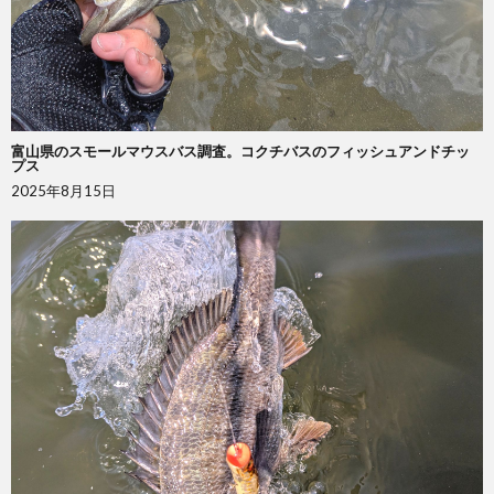
富山県のスモールマウスバス調査。コクチバスのフィッシュアンドチッ
プス
2025年8月15日