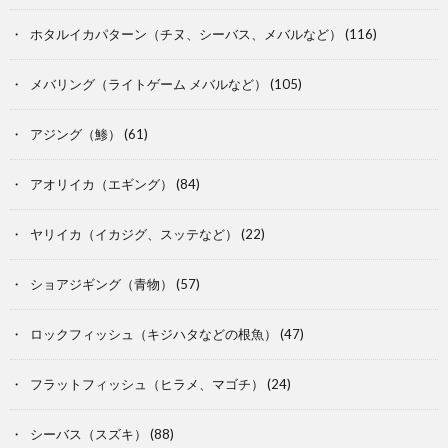
ホタルイカパターン（チヌ、シーバス、メバルなど）
(116)
メバリング（ライトゲーム メバルなど）
(105)
アジング（鯵）
(61)
アオリイカ（エギング）
(84)
ヤリイカ（イカジグ、スッテなど）
(22)
ショアジギング（青物）
(57)
ロックフィッシュ（キジハタなどの根魚）
(47)
フラットフィッシュ（ヒラメ、マゴチ）
(24)
シーバス（スズキ）
(88)