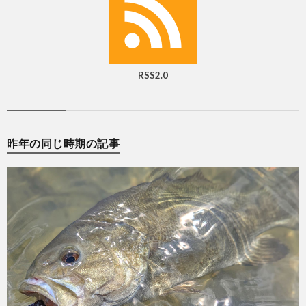
RSS2.0
昨年の同じ時期の記事