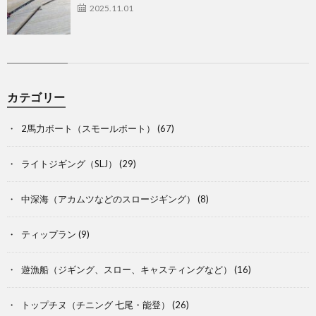
2025.11.01
カテゴリー
2馬力ボート（スモールボート）
(67)
ライトジギング（SLJ）
(29)
中深海（アカムツなどのスロージギング）
(8)
ティップラン
(9)
遊漁船（ジギング、スロー、キャスティングなど）
(16)
トップチヌ（チニング 七尾・能登）
(26)