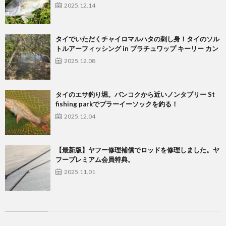
2025.12.14
タイでいただくチャイロマルハタの刺し身！タイのソル
トルアーフィッシング in プラチュワップ キーリー カン
2025.12.08
タイのエサ釣り堀。バンコクから近いノンタブリー St
fishing parkでプラーイーソックを釣る！
2025.12.04
【最新版】ヤフー修理補償でロッドを修理しました。ヤ
フープレミアム会員特典。
2025.11.01