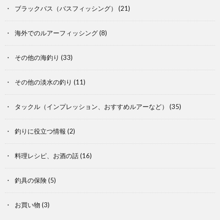
ブラックバス（バスフィッシング）
(21)
海外でのルアーフィッシング
(8)
その他の海釣り
(33)
その他の淡水の釣り
(11)
タックル（インプレッション、おすすめルアーなど）
(35)
釣りに役立つ情報
(2)
料理レシピ、お酒の話
(16)
釣具の保険
(5)
お買い物
(3)