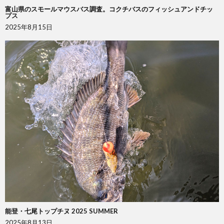
富山県のスモールマウスバス調査。コクチバスのフィッシュアンドチッ
プス
2025年8月15日
能登・七尾トップチヌ 2025 SUMMER
2025年8月13日