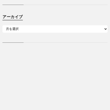
アーカイブ