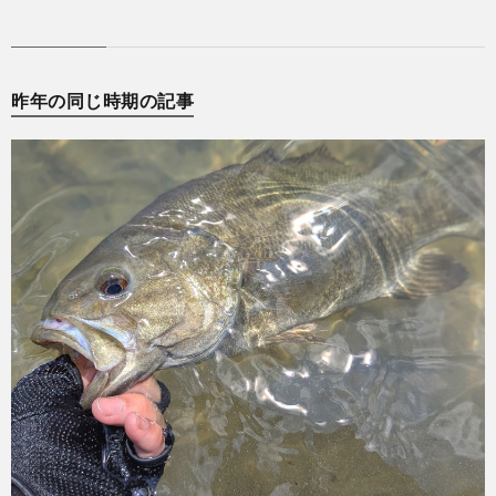
昨年の同じ時期の記事