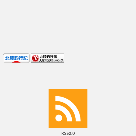
RSS2.0