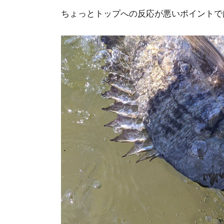
ちょっとトップへの反応が悪いポイントで