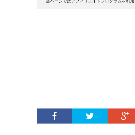
当ページではアフィリエイトプログラムを利用