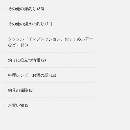
その他の海釣り
(33)
その他の淡水の釣り
(11)
タックル（インプレッション、おすすめルアー
など）
(35)
釣りに役立つ情報
(2)
料理レシピ、お酒の話
(16)
釣具の保険
(5)
お買い物
(3)