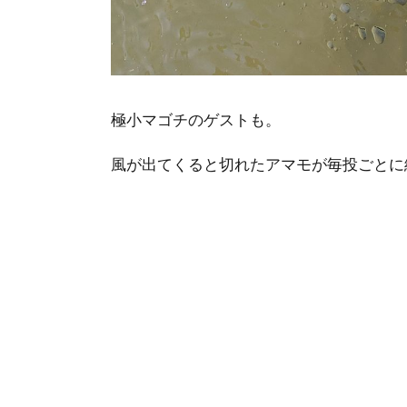
極小マゴチのゲストも。
風が出てくると切れたアマモが毎投ごとに