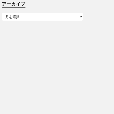
アーカイブ