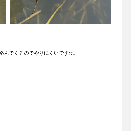
絡んでくるのでやりにくいですね。