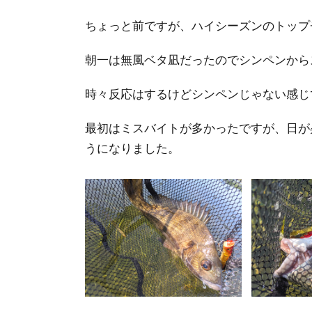
ちょっと前ですが、ハイシーズンのトップ
朝一は無風ベタ凪だったのでシンペンから
時々反応はするけどシンペンじゃない感じ
最初はミスバイトが多かったですが、日が
うになりました。