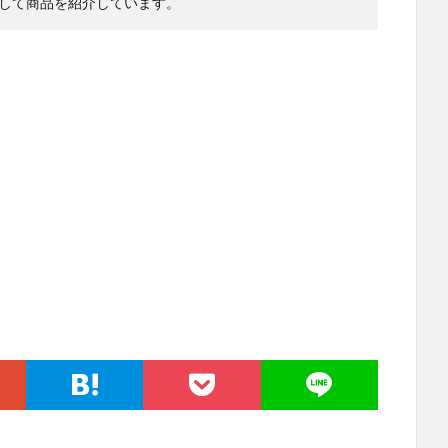
して商品を紹介しています。