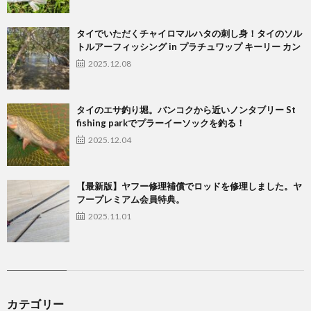
タイでいただくチャイロマルハタの刺し身！タイのソル
トルアーフィッシング in プラチュワップ キーリー カン
2025.12.08
タイのエサ釣り堀。バンコクから近いノンタブリー St
fishing parkでプラーイーソックを釣る！
2025.12.04
【最新版】ヤフー修理補償でロッドを修理しました。ヤ
フープレミアム会員特典。
2025.11.01
カテゴリー