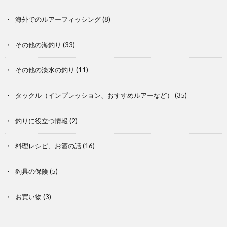
海外でのルアーフィッシング
(8)
その他の海釣り
(33)
その他の淡水の釣り
(11)
タックル（インプレッション、おすすめルアーなど）
(35)
釣りに役立つ情報
(2)
料理レシピ、お酒の話
(16)
釣具の保険
(5)
お買い物
(3)