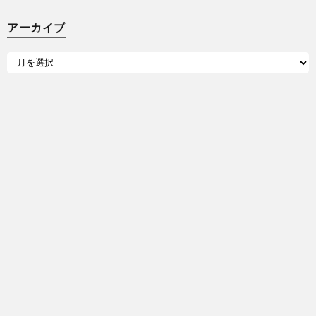
アーカイブ