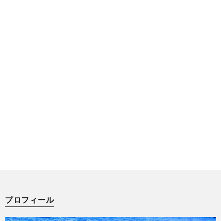
プロフィール