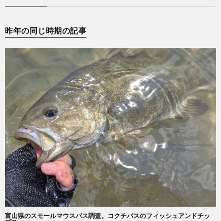
昨年の同じ時期の記事
富山県のスモールマウスバス調査。コクチバスのフィッシュアンドチッ