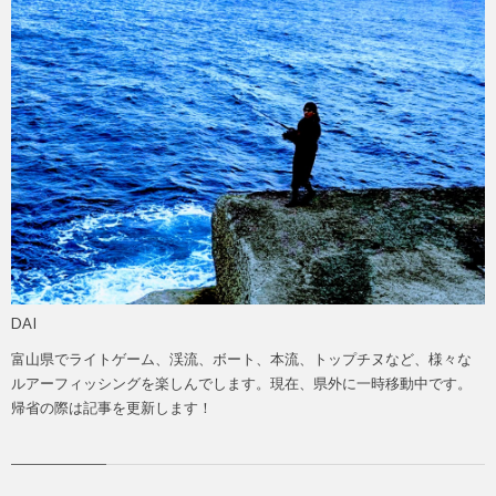
DAI
富山県でライトゲーム、渓流、ボート、本流、トップチヌなど、様々な
ルアーフィッシングを楽しんでします。現在、県外に一時移動中です。
帰省の際は記事を更新します！