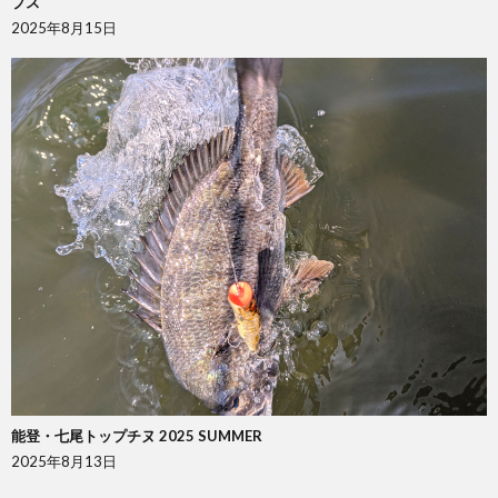
プス
2025年8月15日
能登・七尾トップチヌ 2025 SUMMER
2025年8月13日