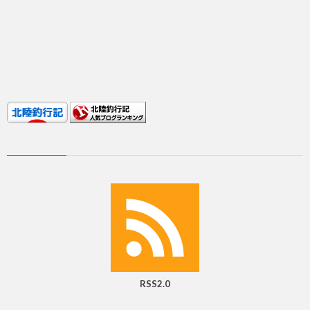
RSS2.0