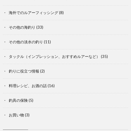
海外でのルアーフィッシング
(8)
その他の海釣り
(33)
その他の淡水の釣り
(11)
タックル（インプレッション、おすすめルアーなど）
(35)
釣りに役立つ情報
(2)
料理レシピ、お酒の話
(16)
釣具の保険
(5)
お買い物
(3)