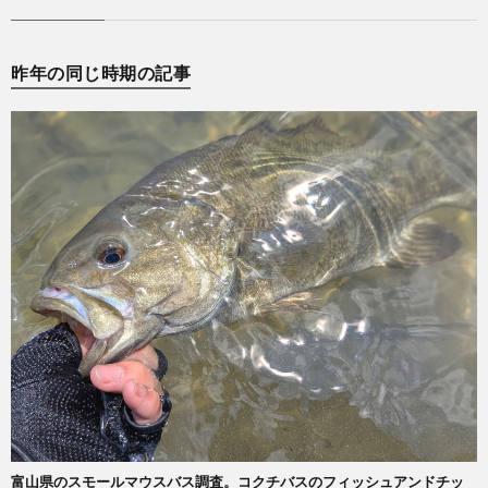
昨年の同じ時期の記事
富山県のスモールマウスバス調査。コクチバスのフィッシュアンドチッ