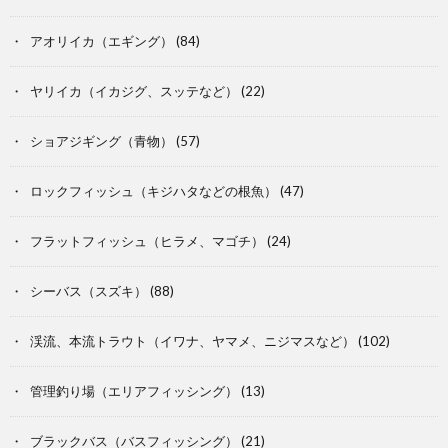
アオリイカ（エギング）
(84)
ヤリイカ（イカジグ、スッテなど）
(22)
ショアジギング（青物）
(57)
ロックフィッシュ（キジハタなどの根魚）
(47)
フラットフィッシュ（ヒラメ、マゴチ）
(24)
シーバス（スズキ）
(88)
渓流、本流トラウト（イワナ、ヤマメ、ニジマスなど）
(102)
管理釣り場（エリアフィッシング）
(13)
ブラックバス（バスフィッシング）
(21)