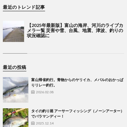
最近のトレンド記事
最近の投稿
富山帰省釣行。青物からのヤリイカ、メバルのおかっぱ
りリレー釣行。
2026.02.08
タイの釣り堀 アーサーフィッシング（ノーンアーター）
でバラマンディー！
2025.12.14