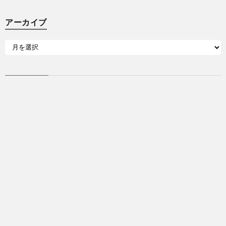
アーカイブ