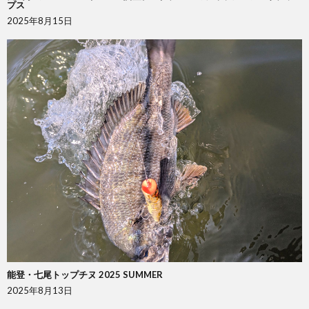
プス
2025年8月15日
能登・七尾トップチヌ 2025 SUMMER
2025年8月13日