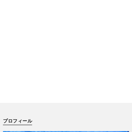
プロフィール