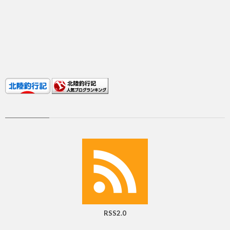
RSS2.0