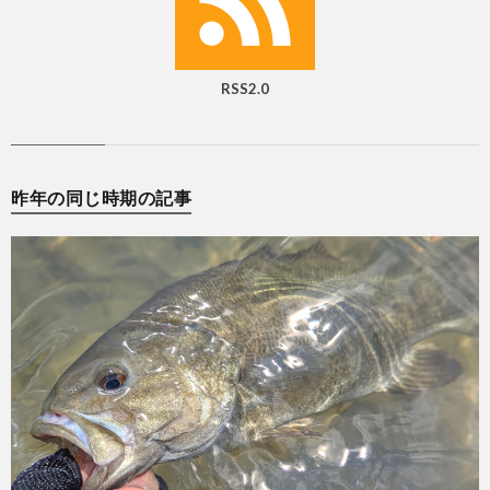
RSS2.0
昨年の同じ時期の記事