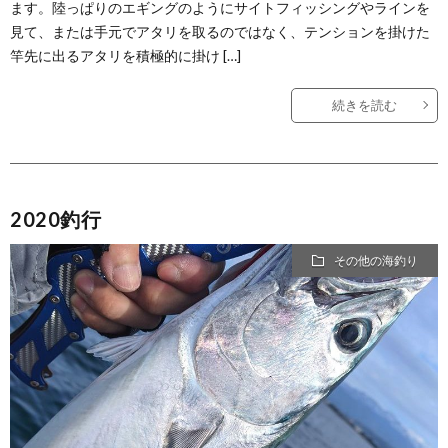
ます。陸っぱりのエギングのようにサイトフィッシングやラインを
見て、または手元でアタリを取るのではなく、テンションを掛けた
竿先に出るアタリを積極的に掛け […]
続きを読む
2020釣行
その他の海釣り