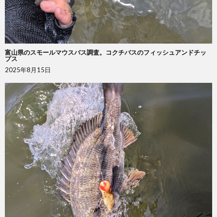
富山県のスモールマウスバス調査。コクチバスのフィッシュアンドチッ
プス
2025年8月15日