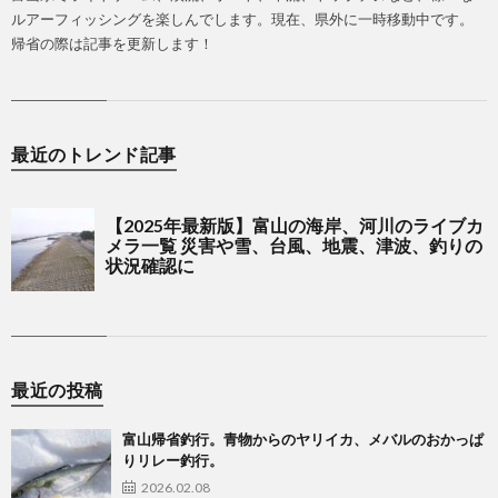
ルアーフィッシングを楽しんでします。現在、県外に一時移動中です。
帰省の際は記事を更新します！
最近のトレンド記事
最近の投稿
富山帰省釣行。青物からのヤリイカ、メバルのおかっぱ
りリレー釣行。
2026.02.08