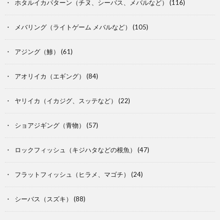
ホタルイカパターン（チヌ、シーバス、メバルなど）
(116)
メバリング（ライトゲーム メバルなど）
(105)
アジング（鯵）
(61)
アオリイカ（エギング）
(84)
ヤリイカ（イカジグ、スッテなど）
(22)
ショアジギング（青物）
(57)
ロックフィッシュ（キジハタなどの根魚）
(47)
フラットフィッシュ（ヒラメ、マゴチ）
(24)
シーバス（スズキ）
(88)