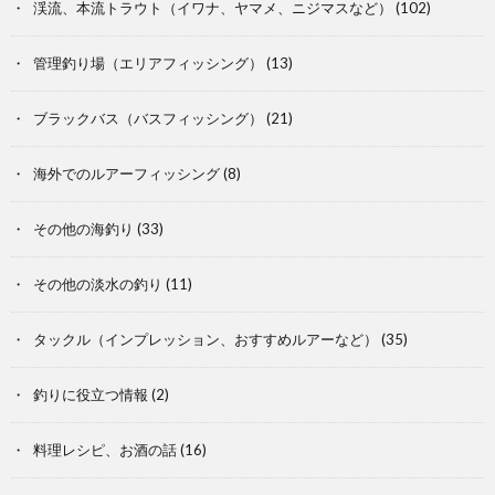
渓流、本流トラウト（イワナ、ヤマメ、ニジマスなど）
(102)
管理釣り場（エリアフィッシング）
(13)
ブラックバス（バスフィッシング）
(21)
海外でのルアーフィッシング
(8)
その他の海釣り
(33)
その他の淡水の釣り
(11)
タックル（インプレッション、おすすめルアーなど）
(35)
釣りに役立つ情報
(2)
料理レシピ、お酒の話
(16)