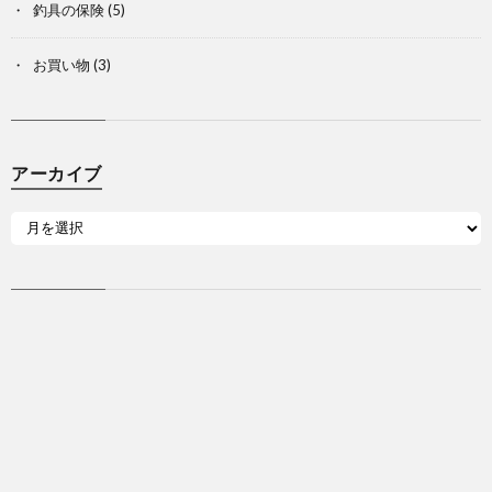
釣具の保険
(5)
お買い物
(3)
アーカイブ