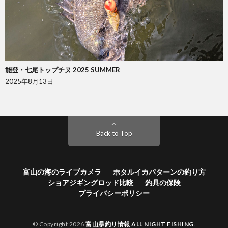
能登・七尾トップチヌ 2025 SUMMER
2025年8月13日
Back to Top
富山の海のライブカメラ
ホタルイカパターンの釣り方
ショアジギングロッド比較
釣具の保険
プライバシーポリシー
© Copyright 2026
富山県釣り情報 ALL NIGHT FISHING
.