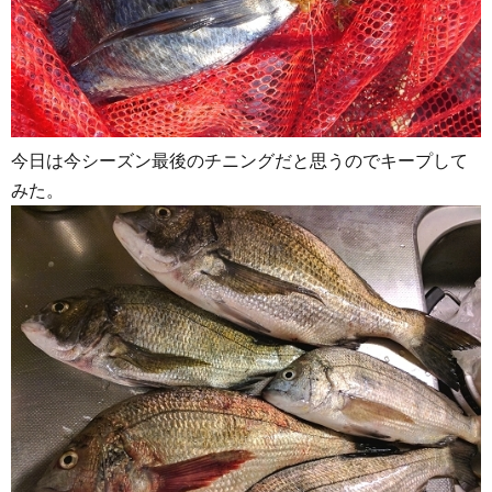
今日は今シーズン最後のチニングだと思うのでキープして
みた。