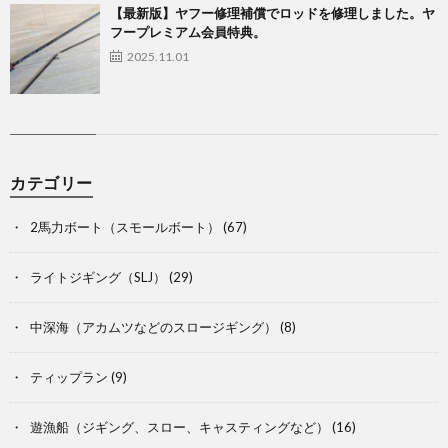
【最新版】ヤフー修理補償でロッドを修理しました。ヤ
フープレミアム会員特典。
2025.11.01
カテゴリー
2馬力ボート（スモールボート）
(67)
ライトジギング（SLJ）
(29)
中深海（アカムツなどのスロージギング）
(8)
ティップラン
(9)
遊漁船（ジギング、スロー、キャスティングなど）
(16)