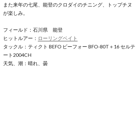
また来年の七尾、能登のクロダイのチニング、トップチヌ
が楽しみ。
フィールド：石川県 能登
ヒットルアー：
ローリングベイト
タックル：ティクト BEFO ビーフォー BFO-80T＋16 セルテ
ート2004CH
天気、潮：晴れ、曇