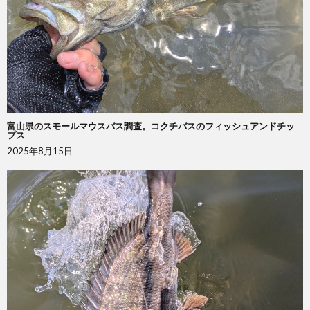
富山県のスモールマウスバス調査。コクチバスのフィッシュアンドチッ
プス
2025年8月15日