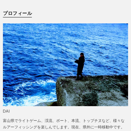
プロフィール
DAI
富山県でライトゲーム、渓流、ボート、本流、トップチヌなど、様々な
ルアーフィッシングを楽しんでします。現在、県外に一時移動中です。