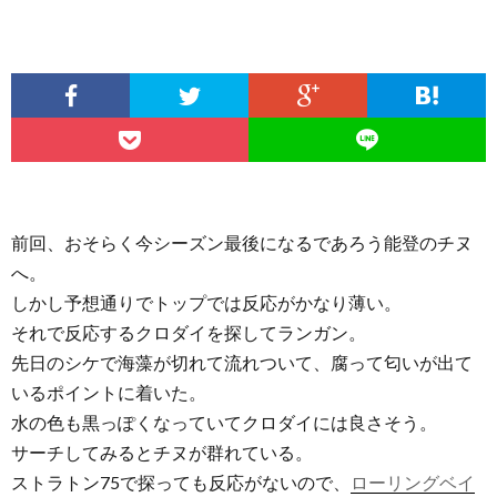
前回、おそらく今シーズン最後になるであろう能登のチヌ
へ。
しかし予想通りでトップでは反応がかなり薄い。
それで反応するクロダイを探してランガン。
先日のシケで海藻が切れて流れついて、腐って匂いが出て
いるポイントに着いた。
水の色も黒っぽくなっていてクロダイには良さそう。
サーチしてみるとチヌが群れている。
ストラトン75で探っても反応がないので、
ローリングベイ