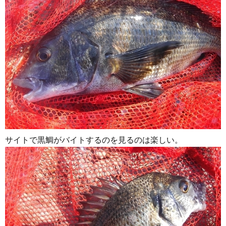
サイトで黒鯛がバイトするのを見るのは楽しい。