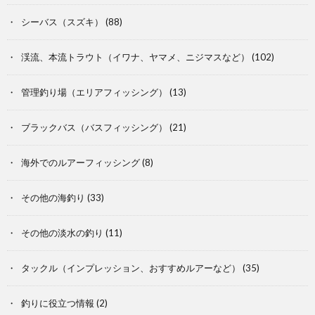
シーバス（スズキ）
(88)
渓流、本流トラウト（イワナ、ヤマメ、ニジマスなど）
(102)
管理釣り場（エリアフィッシング）
(13)
ブラックバス（バスフィッシング）
(21)
海外でのルアーフィッシング
(8)
その他の海釣り
(33)
その他の淡水の釣り
(11)
タックル（インプレッション、おすすめルアーなど）
(35)
釣りに役立つ情報
(2)