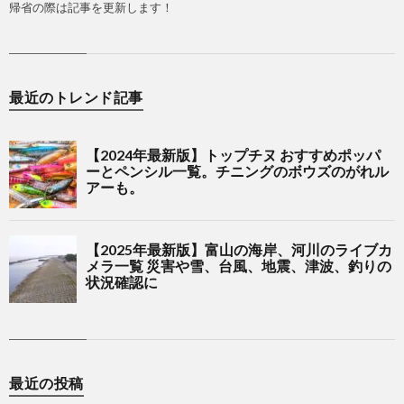
帰省の際は記事を更新します！
最近のトレンド記事
最近の投稿