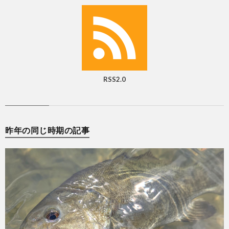
RSS2.0
昨年の同じ時期の記事