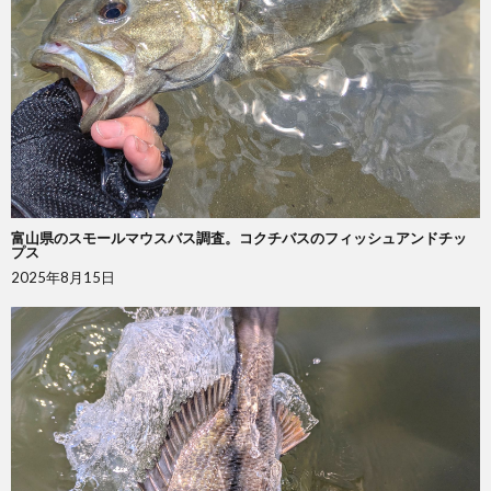
富山県のスモールマウスバス調査。コクチバスのフィッシュアンドチッ
プス
2025年8月15日