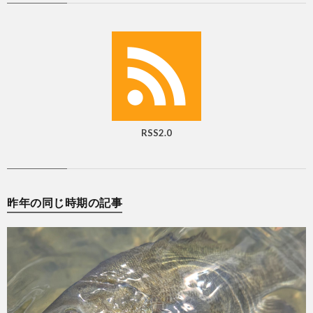
RSS2.0
昨年の同じ時期の記事