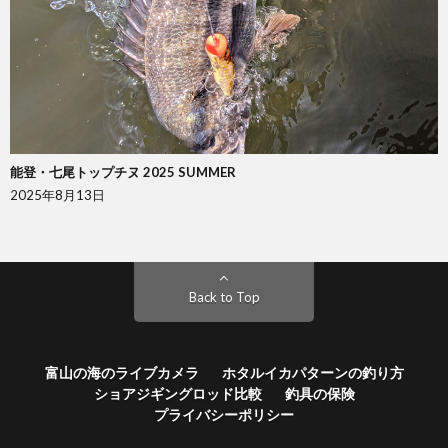
能登・七尾トップチヌ 2025 SUMMER
2025年8月13日
Back to Top
富山の海のライブカメラ
ホタルイカパターンの釣り方
ショアジギングロッド比較
釣具の保険
プライバシーポリシー