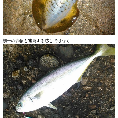
朝一の青物も連発する感じではなく