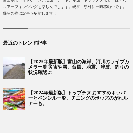
ルアーフィッシングを楽しんでします。現在、県外に一時移動中です。
帰省の際は記事を更新します！
最近のトレンド記事