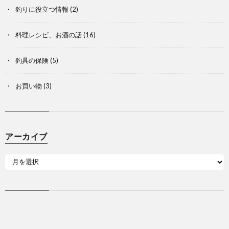
釣りに役立つ情報
(2)
料理レシピ、お酒の話
(16)
釣具の保険
(5)
お買い物
(3)
アーカイブ