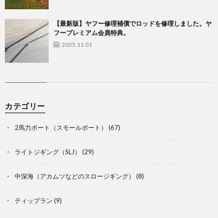
【最新版】ヤフー修理補償でロッドを修理しました。ヤ
フープレミアム会員特典。
2025.11.01
カテゴリー
2馬力ボート（スモールボート）
(67)
ライトジギング（SLJ）
(29)
中深海（アカムツなどのスロージギング）
(8)
ティップラン
(9)