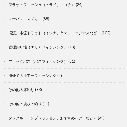
フラットフィッシュ（ヒラメ、マゴチ）
(24)
シーバス（スズキ）
(88)
渓流、本流トラウト（イワナ、ヤマメ、ニジマスなど）
(102)
管理釣り場（エリアフィッシング）
(13)
ブラックバス（バスフィッシング）
(21)
海外でのルアーフィッシング
(8)
その他の海釣り
(33)
その他の淡水の釣り
(11)
タックル（インプレッション、おすすめルアーなど）
(35)