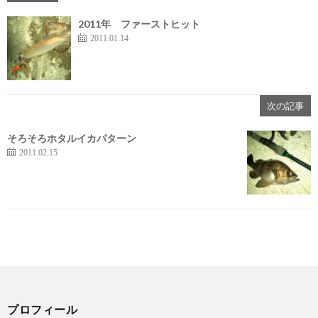
2011年 ファーストヒット
2011.01.14
次の記事
そろそろホタルイカパターン
2011.02.15
プロフィール