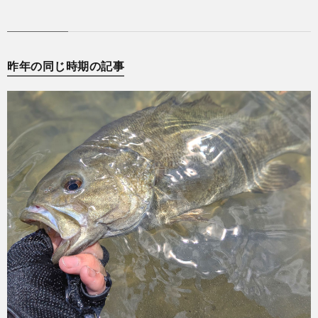
昨年の同じ時期の記事