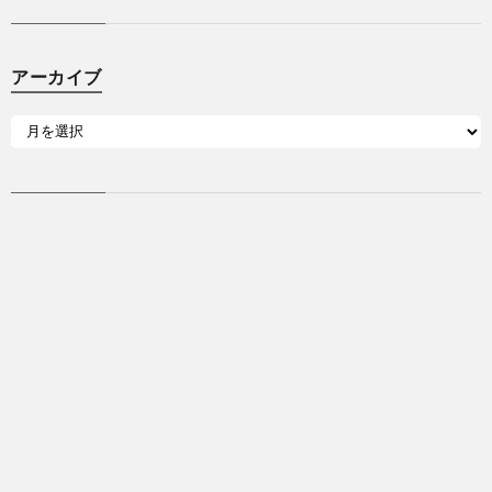
アーカイブ