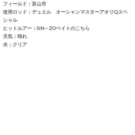
フィールド：富山市
使用ロッド：デュエル オーシャンマスターアオリQスペ
シャル
ヒットルアー：SIN－ZOベイトのこちら
天気：晴れ
水：クリア