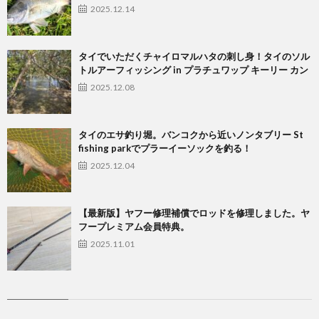
2025.12.14
タイでいただくチャイロマルハタの刺し身！タイのソル
トルアーフィッシング in プラチュワップ キーリー カン
2025.12.08
タイのエサ釣り堀。バンコクから近いノンタブリー St
fishing parkでプラーイーソックを釣る！
2025.12.04
【最新版】ヤフー修理補償でロッドを修理しました。ヤ
フープレミアム会員特典。
2025.11.01