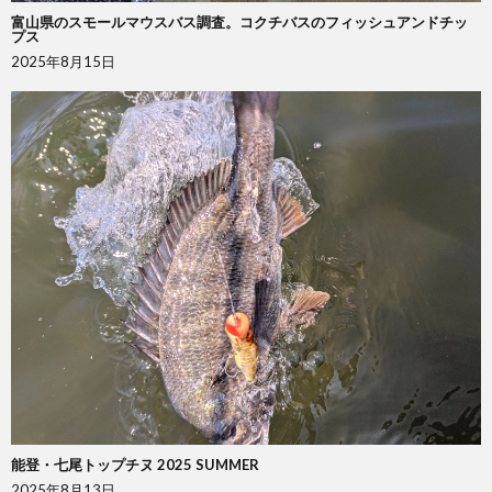
富山県のスモールマウスバス調査。コクチバスのフィッシュアンドチッ
プス
2025年8月15日
能登・七尾トップチヌ 2025 SUMMER
2025年8月13日