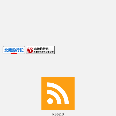
RSS2.0