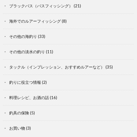
ブラックバス（バスフィッシング）
(21)
海外でのルアーフィッシング
(8)
その他の海釣り
(33)
その他の淡水の釣り
(11)
タックル（インプレッション、おすすめルアーなど）
(35)
釣りに役立つ情報
(2)
料理レシピ、お酒の話
(16)
釣具の保険
(5)
お買い物
(3)