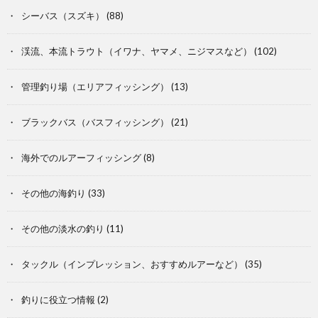
シーバス（スズキ）
(88)
渓流、本流トラウト（イワナ、ヤマメ、ニジマスなど）
(102)
管理釣り場（エリアフィッシング）
(13)
ブラックバス（バスフィッシング）
(21)
海外でのルアーフィッシング
(8)
その他の海釣り
(33)
その他の淡水の釣り
(11)
タックル（インプレッション、おすすめルアーなど）
(35)
釣りに役立つ情報
(2)