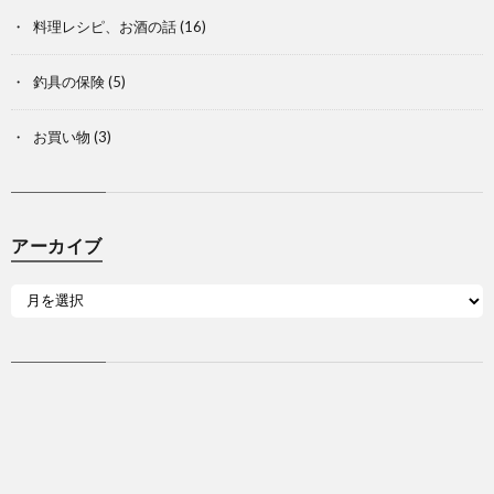
料理レシピ、お酒の話
(16)
釣具の保険
(5)
お買い物
(3)
アーカイブ