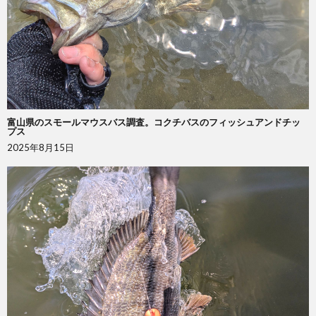
富山県のスモールマウスバス調査。コクチバスのフィッシュアンドチッ
プス
2025年8月15日