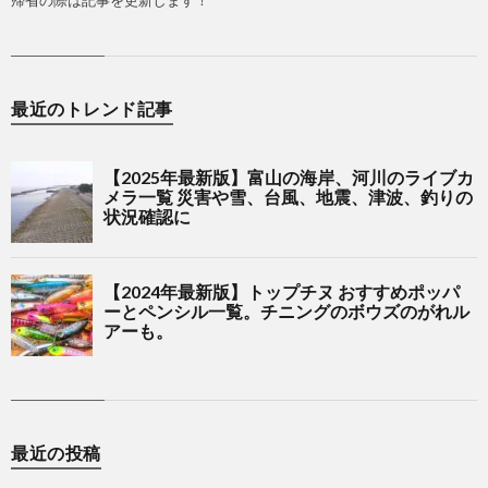
最近のトレンド記事
最近の投稿