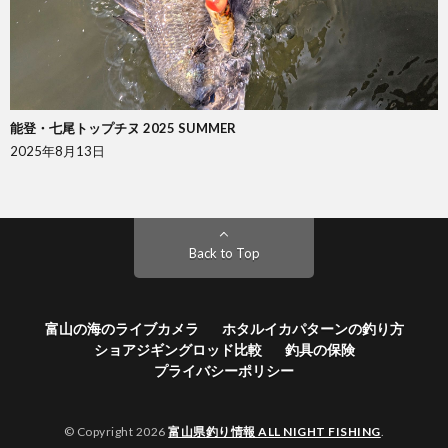
能登・七尾トップチヌ 2025 SUMMER
2025年8月13日
Back to Top
富山の海のライブカメラ
ホタルイカパターンの釣り方
ショアジギングロッド比較
釣具の保険
プライバシーポリシー
© Copyright 2026
富山県釣り情報 ALL NIGHT FISHING
.