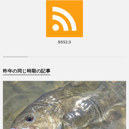
RSS2.0
昨年の同じ時期の記事