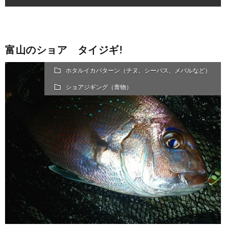
富山のショア タイジギ!
ホタルイカパターン（チヌ、シーバス、メバルなど）
ショアジギング（青物）