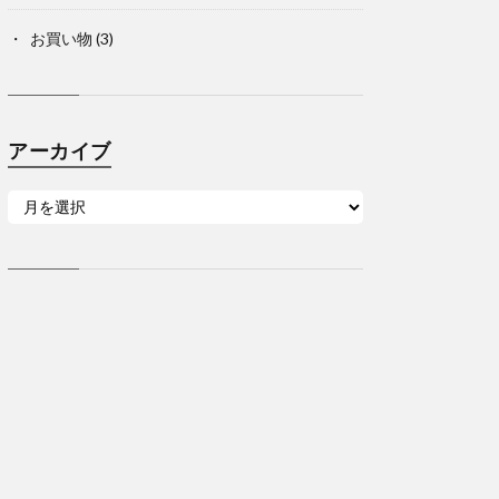
お買い物
(3)
アーカイブ