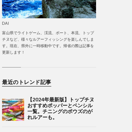
DAI
富山県でライトゲーム、渓流、ボート、本流、トップ
チヌなど、様々なルアーフィッシングを楽しんでしま
す。現在、県外に一時移動中です。帰省の際は記事を
更新します！
最近のトレンド記事