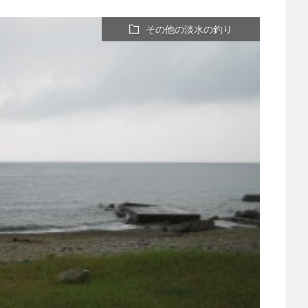
その他の淡水の釣り