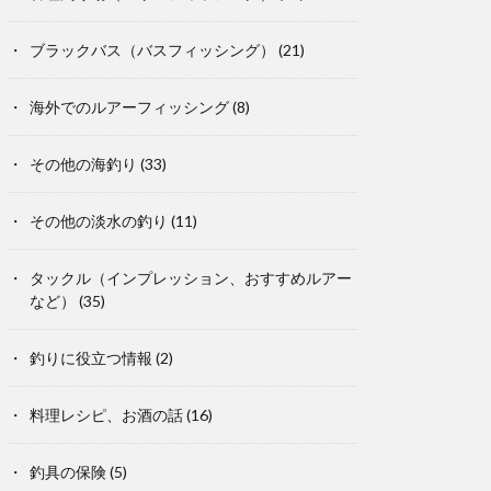
ブラックバス（バスフィッシング）
(21)
海外でのルアーフィッシング
(8)
その他の海釣り
(33)
その他の淡水の釣り
(11)
タックル（インプレッション、おすすめルアー
など）
(35)
釣りに役立つ情報
(2)
料理レシピ、お酒の話
(16)
釣具の保険
(5)