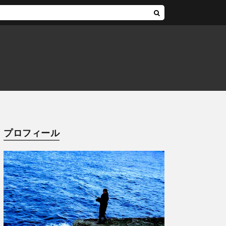
プロフィール