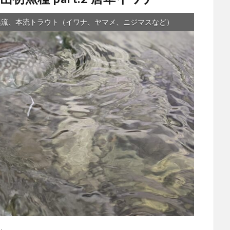
渓流、本流トラウト（イワナ、ヤマメ、ニジマスなど）