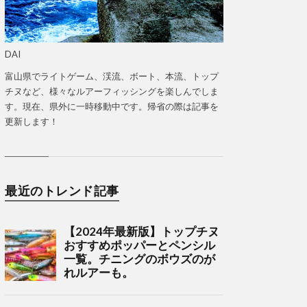
DAI
富山県でライトゲーム、渓流、ボート、本流、トップ
チヌなど、様々なルアーフィッシングを楽しんでしま
す。現在、県外に一時移動中です。帰省の際は記事を
更新します！
最近のトレンド記事