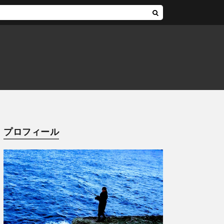
プロフィール