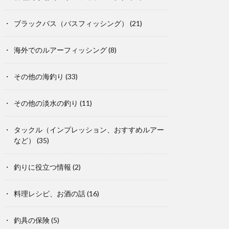
ブラックバス（バスフィッシング）
(21)
海外でのルアーフィッシング
(8)
その他の海釣り
(33)
その他の淡水の釣り
(11)
タックル（インプレッション、おすすめルアー
など）
(35)
釣りに役立つ情報
(2)
料理レシピ、お酒の話
(16)
釣具の保険
(5)