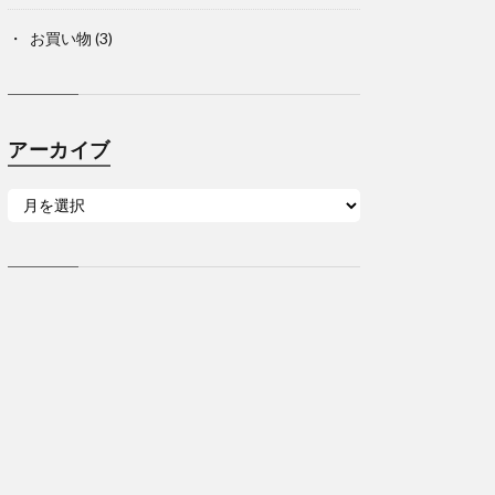
お買い物
(3)
アーカイブ