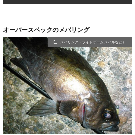
オーバースペックのメバリング
メバリング（ライトゲーム メバルなど）