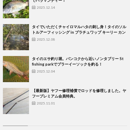
でバラマンディー！
2025.12.14
タイでいただくチャイロマルハタの刺し身！タイのソル
トルアーフィッシング in プラチュワップ キーリー カン
2025.12.08
タイのエサ釣り堀。バンコクから近いノンタブリー St
fishing parkでプラーイーソックを釣る！
2025.12.04
【最新版】ヤフー修理補償でロッドを修理しました。ヤ
フープレミアム会員特典。
2025.11.01