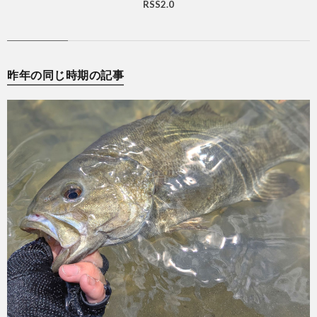
RSS2.0
昨年の同じ時期の記事