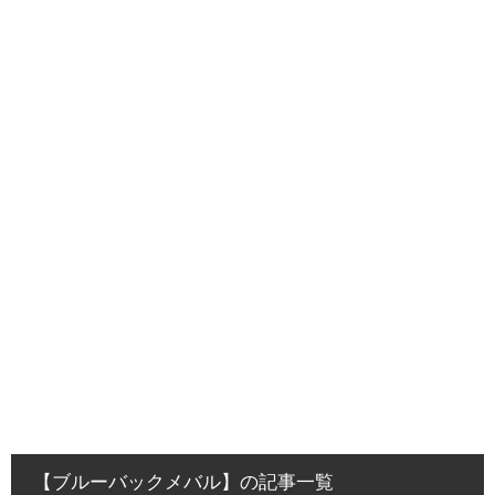
【ブルーバックメバル】の記事一覧