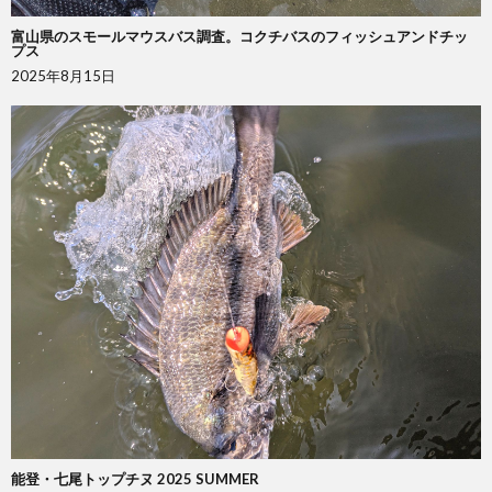
富山県のスモールマウスバス調査。コクチバスのフィッシュアンドチッ
プス
2025年8月15日
能登・七尾トップチヌ 2025 SUMMER