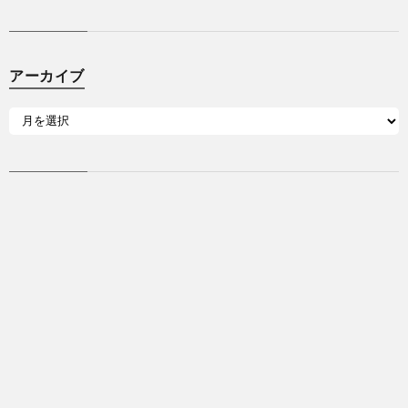
アーカイブ