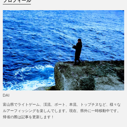
プロフィール
DAI
富山県でライトゲーム、渓流、ボート、本流、トップチヌなど、様々な
ルアーフィッシングを楽しんでします。現在、県外に一時移動中です。
帰省の際は記事を更新します！