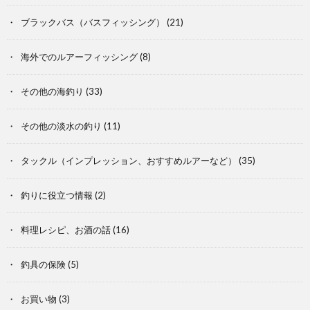
ブラックバス（バスフィッシング）
(21)
海外でのルアーフィッシング
(8)
その他の海釣り
(33)
その他の淡水の釣り
(11)
タックル（インプレッション、おすすめルアーなど）
(35)
釣りに役立つ情報
(2)
料理レシピ、お酒の話
(16)
釣具の保険
(5)
お買い物
(3)