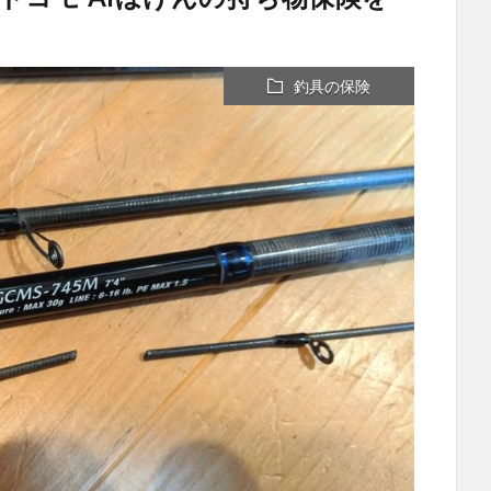
釣具の保険