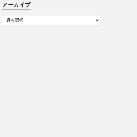
アーカイブ