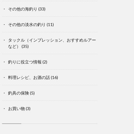
その他の海釣り
(33)
その他の淡水の釣り
(11)
タックル（インプレッション、おすすめルアー
など）
(35)
釣りに役立つ情報
(2)
料理レシピ、お酒の話
(16)
釣具の保険
(5)
お買い物
(3)