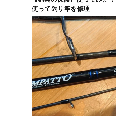
使って釣り竿を修理