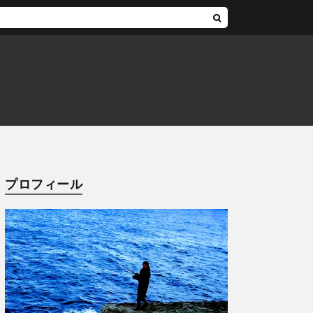
プロフィール