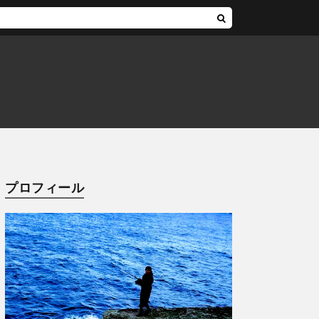
プロフィール