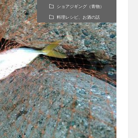
ショアジギング（青物）
料理レシピ、お酒の話