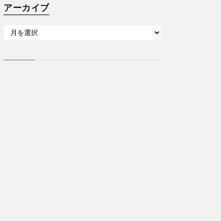
アーカイブ