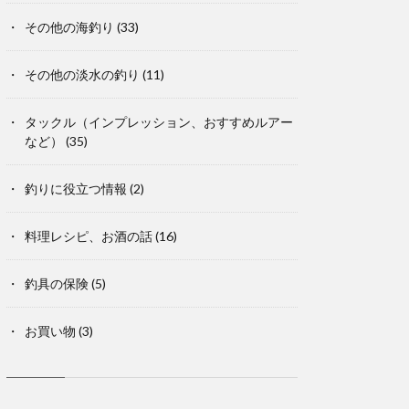
その他の海釣り
(33)
その他の淡水の釣り
(11)
タックル（インプレッション、おすすめルアー
など）
(35)
釣りに役立つ情報
(2)
料理レシピ、お酒の話
(16)
釣具の保険
(5)
お買い物
(3)