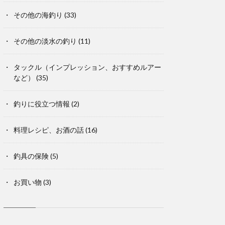
その他の海釣り
(33)
その他の淡水の釣り
(11)
タックル（インプレッション、おすすめルアー
など）
(35)
釣りに役立つ情報
(2)
料理レシピ、お酒の話
(16)
釣具の保険
(5)
お買い物
(3)