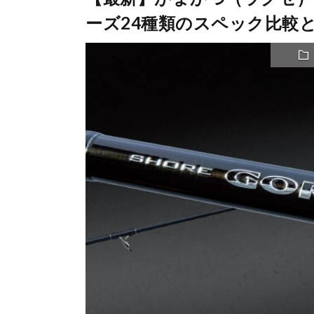
ーズ24種類のスペック比較