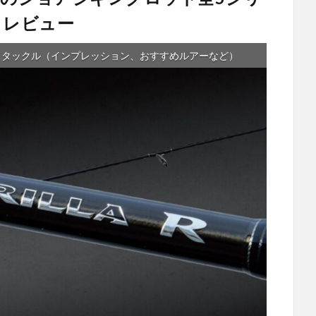
とレビュー
タックル（インプレッション、おすすめルアーなど）