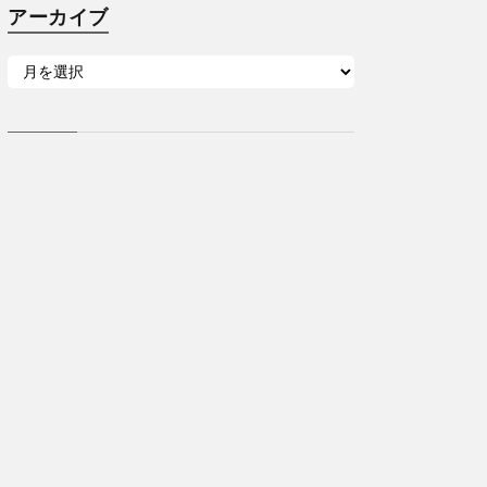
アーカイブ