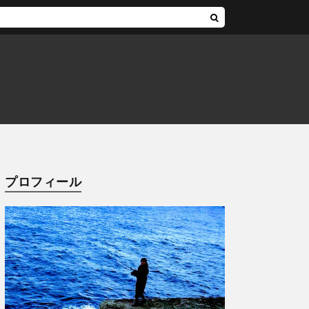
プロフィール