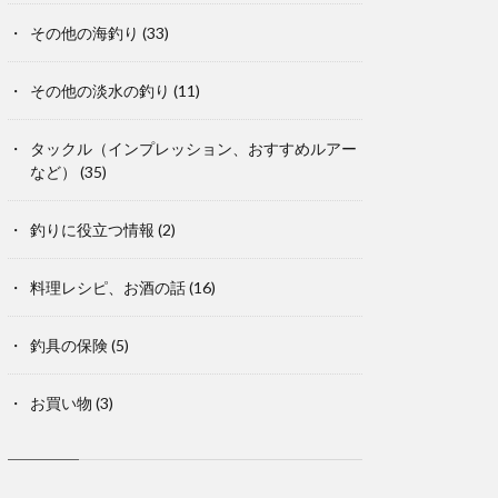
その他の海釣り
(33)
その他の淡水の釣り
(11)
タックル（インプレッション、おすすめルアー
など）
(35)
釣りに役立つ情報
(2)
料理レシピ、お酒の話
(16)
釣具の保険
(5)
お買い物
(3)