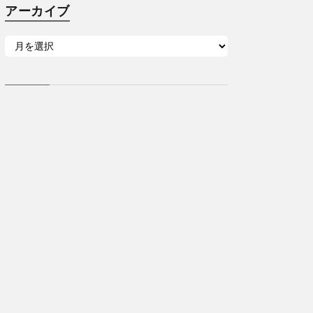
アーカイブ