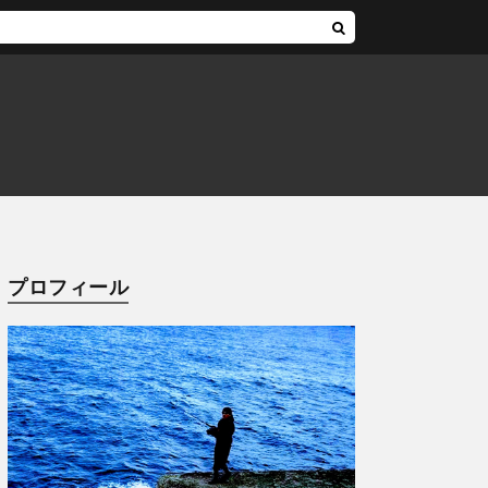
プロフィール