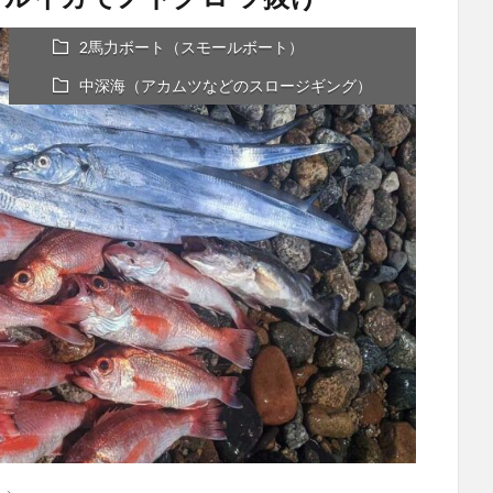
2馬力ボート（スモールボート）
中深海（アカムツなどのスロージギング）