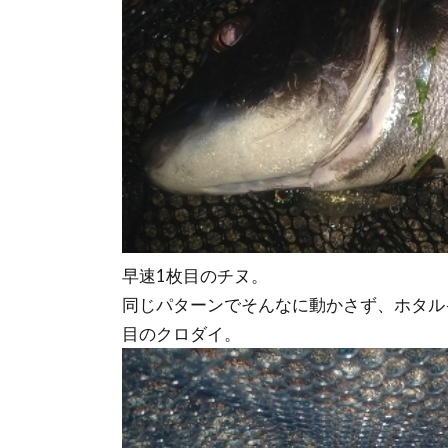
早速1枚目のチヌ。
同じパターンでそんなに動かさず、ホタル
目のクロダイ。