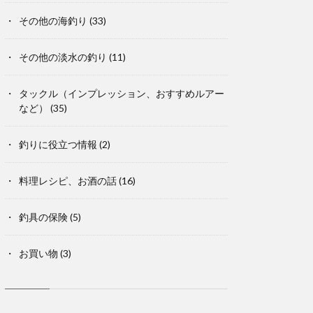
その他の海釣り
(33)
その他の淡水の釣り
(11)
タックル（インプレッション、おすすめルアー
など）
(35)
釣りに役立つ情報
(2)
料理レシピ、お酒の話
(16)
釣具の保険
(5)
お買い物
(3)