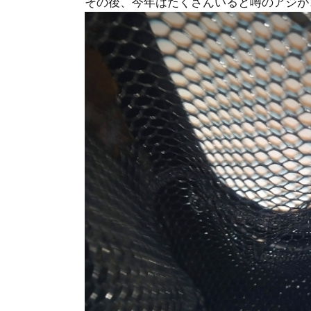
その後、今年はたくさんいると噂のアジが