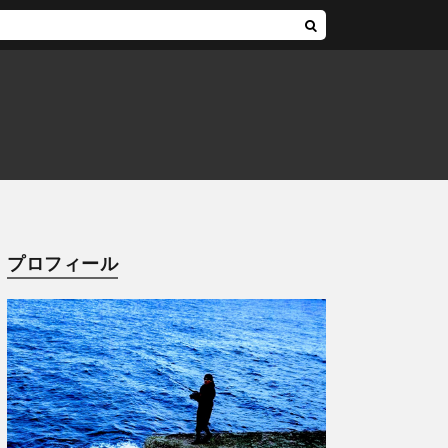
プロフィール