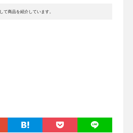
して商品を紹介しています。