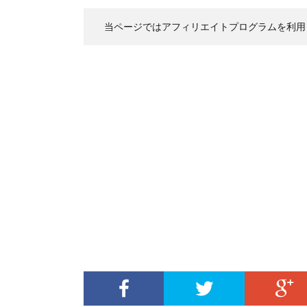
当ページではアフィリエイトプログラムを利用