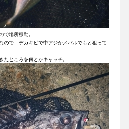
ので場所移動。
なので、デカキビで中アジかメバルでもと狙って
きたところを何とかキャッチ。