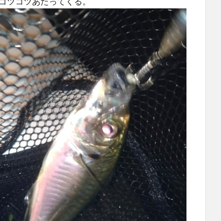
コツコツあたってくる。