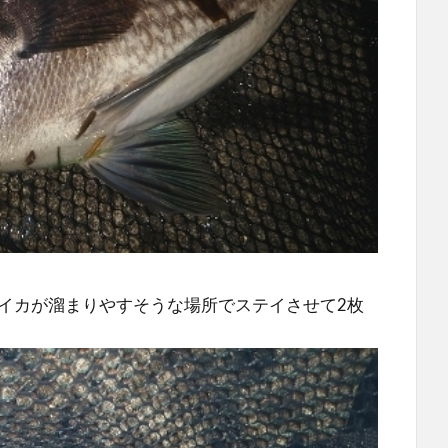
イカが溜まりやすそうな場所でステイさせて2枚