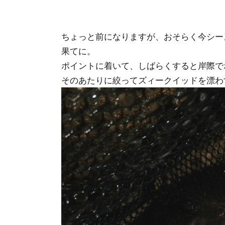
ちょっと前になりますが、おそらく今シー
果てに。
ポイントに着いて、しばらくすると岸際で
そのあたりに絞ってズィークイッドを漂わ