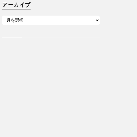
アーカイブ