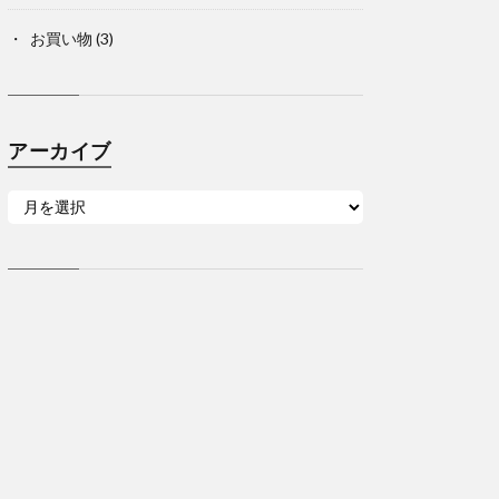
お買い物
(3)
アーカイブ