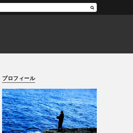
プロフィール