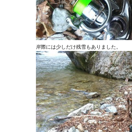
岸際には少しだけ残雪もありました。