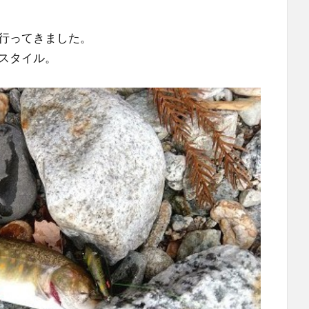
行ってきました。
スタイル。