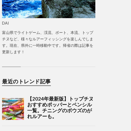
DAI
富山県でライトゲーム、渓流、ボート、本流、トップ
チヌなど、様々なルアーフィッシングを楽しんでしま
す。現在、県外に一時移動中です。帰省の際は記事を
更新します！
最近のトレンド記事