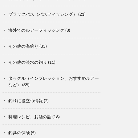
ブラックバス（バスフィッシング）
(21)
海外でのルアーフィッシング
(8)
その他の海釣り
(33)
その他の淡水の釣り
(11)
タックル（インプレッション、おすすめルアー
など）
(35)
釣りに役立つ情報
(2)
料理レシピ、お酒の話
(16)
釣具の保険
(5)