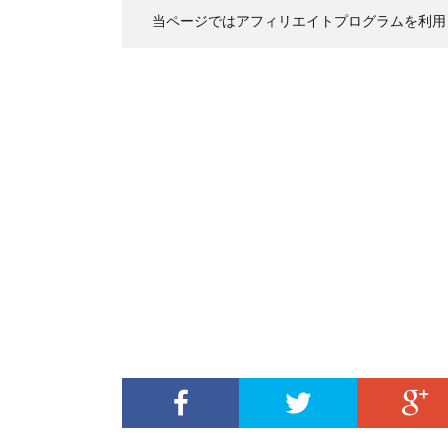
当ページではアフィリエイトプログラムを利用