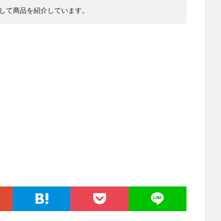
して商品を紹介しています。