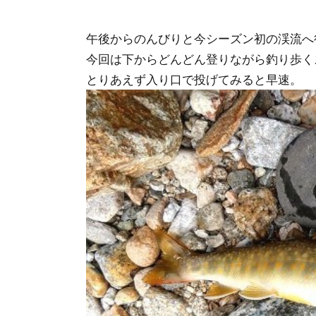
午後からのんびりと今シーズン初の渓流へ
今回は下からどんどん登りながら釣り歩く
とりあえず入り口で投げてみると早速。