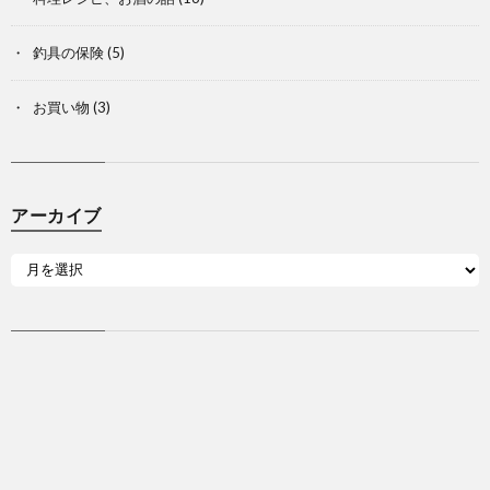
釣具の保険
(5)
お買い物
(3)
アーカイブ