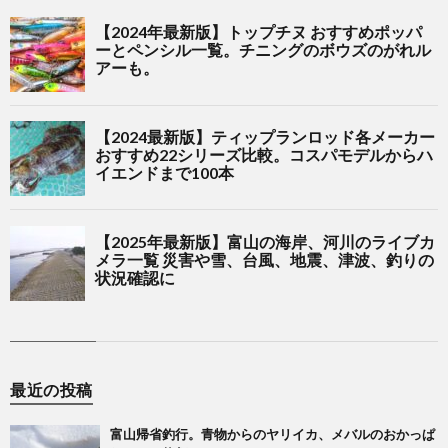
最近の投稿
富山帰省釣行。青物からのヤリイカ、メバルのおかっぱ