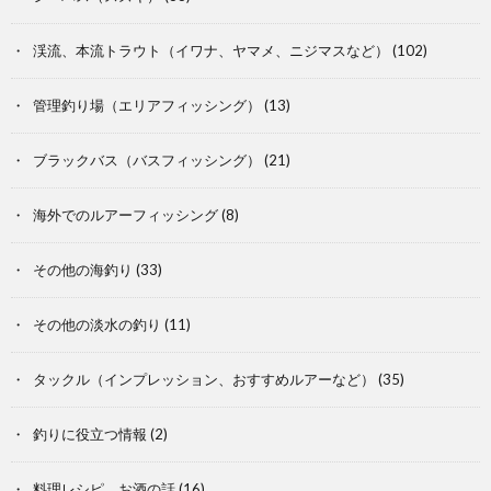
渓流、本流トラウト（イワナ、ヤマメ、ニジマスなど）
(102)
管理釣り場（エリアフィッシング）
(13)
ブラックバス（バスフィッシング）
(21)
海外でのルアーフィッシング
(8)
その他の海釣り
(33)
その他の淡水の釣り
(11)
タックル（インプレッション、おすすめルアーなど）
(35)
釣りに役立つ情報
(2)
料理レシピ、お酒の話
(16)