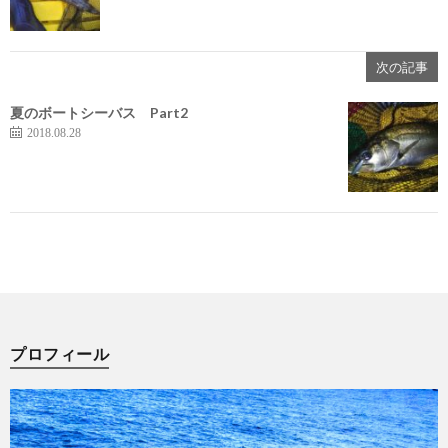
次の記事
夏のボートシーバス Part2
2018.08.28
プロフィール