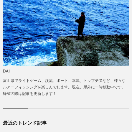
DAI
富山県でライトゲーム、渓流、ボート、本流、トップチヌなど、様々な
ルアーフィッシングを楽しんでします。現在、県外に一時移動中です。
帰省の際は記事を更新します！
最近のトレンド記事