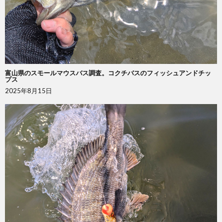
富山県のスモールマウスバス調査。コクチバスのフィッシュアンドチッ
プス
2025年8月15日