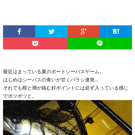
最近はまっている夏のボートシーバスゲーム。
はじめはシーバスの食いが甘くバラシ連発…
それでも根と潮が絡む好ポイントには必ず入っている感じ
でポツポツと。