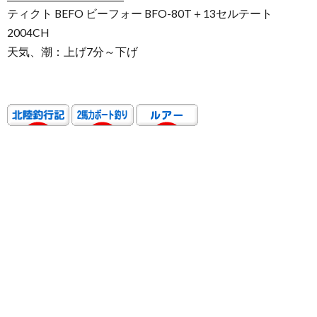
ティクト BEFO ビーフォー BFO-80T＋13セルテート
2004CH
天気、潮：上げ7分～下げ