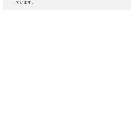
しています。