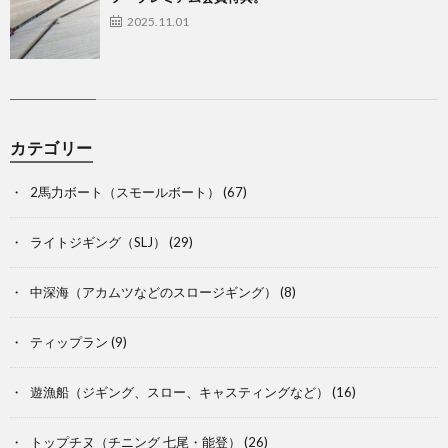
2025.11.01
カテゴリー
2馬力ボート（スモールボート）
(67)
ライトジギング（SLJ）
(29)
中深海（アカムツなどのスロージギング）
(8)
ティップラン
(9)
遊漁船（ジギング、スロー、キャスティングなど）
(16)
トップチヌ（チニング 七尾・能登）
(26)