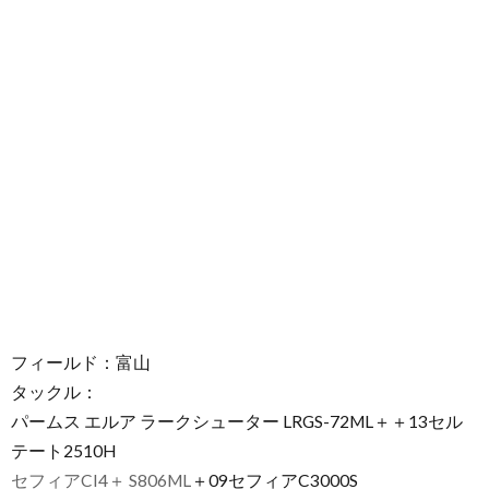
フィールド：富山
タックル：
パームス エルア ラークシューター LRGS-72ML＋＋13セル
テート2510H
セフィアCI4＋ S806ML
＋09セフィアC3000S