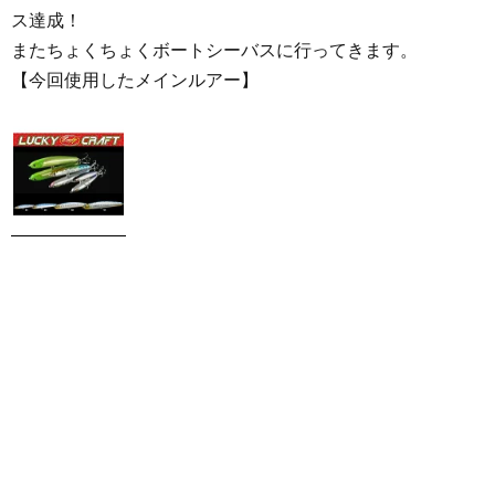
ス達成！
またちょくちょくボートシーバスに行ってきます。
【今回使用したメインルアー】