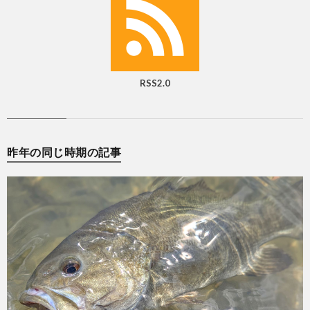
RSS2.0
昨年の同じ時期の記事