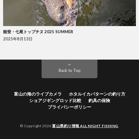
能登・七尾トップチヌ 2025 SUMMER
2025年8月13日
Back to Top
富山の海のライブカメラ
ホタルイカパターンの釣り方
ショアジギングロッド比較
釣具の保険
プライバシーポリシー
© Copyright 2026
富山県釣り情報 ALL NIGHT FISHING
.