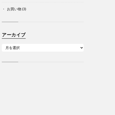
お買い物
(3)
アーカイブ