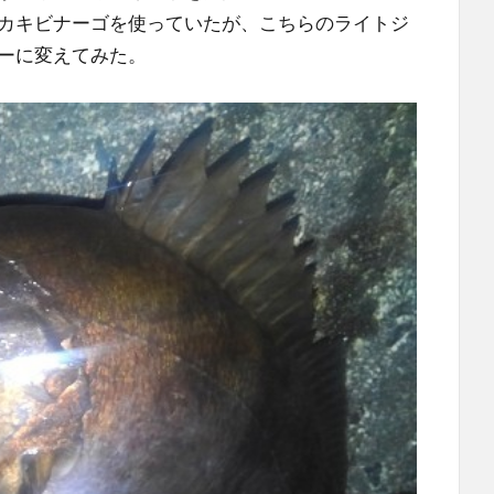
カキビナーゴを使っていたが、こちらのライトジ
ーに変えてみた。