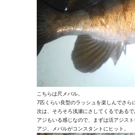
こちらは尺メバル。
7匹くらい良型のラッシュを楽しんでさら
次は、そろそろ浅瀬にさしてくるであるで
アジもいる感じなので、まずは活アジスト
アジ、メバルがコンスタントにヒット。