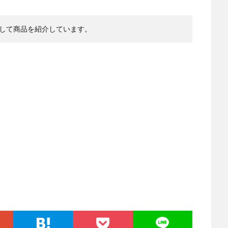
して商品を紹介しています。