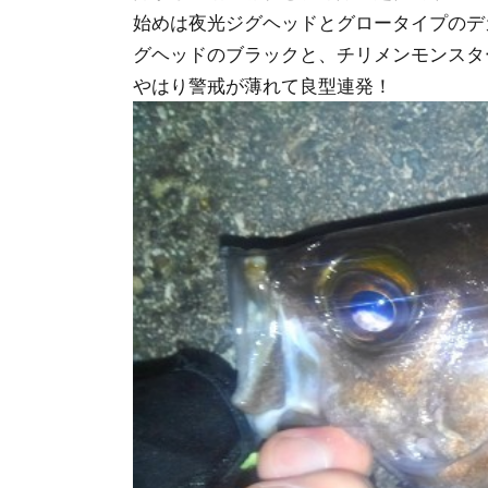
始めは夜光ジグヘッドとグロータイプのデ
グヘッドのブラックと、チリメンモンスタ
やはり警戒が薄れて良型連発！