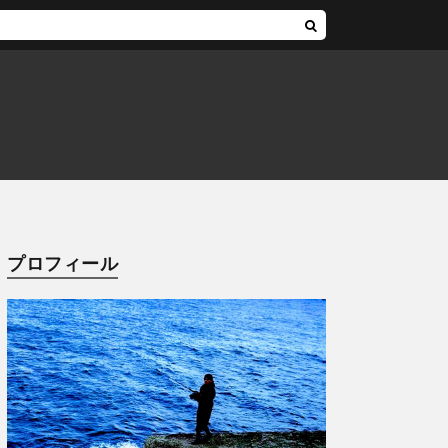
プロフィール