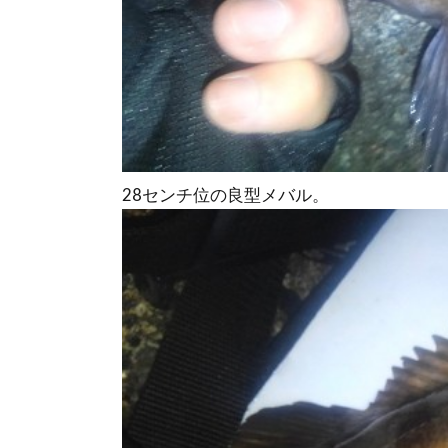
28センチ位の良型メバル。