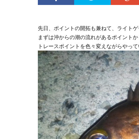
先日、ポイントの開拓も兼ねて、ライトゲ
まずは沖からの潮の流れがあるポイントか
トレースポイントを色々変えながらやって