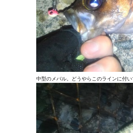
中型のメバル。どうやらこのラインに付い