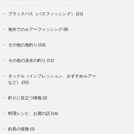
ブラックバス（バスフィッシング）
(21)
海外でのルアーフィッシング
(8)
その他の海釣り
(33)
その他の淡水の釣り
(11)
タックル（インプレッション、おすすめルアー
など）
(35)
釣りに役立つ情報
(2)
料理レシピ、お酒の話
(16)
釣具の保険
(5)