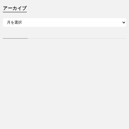
アーカイブ