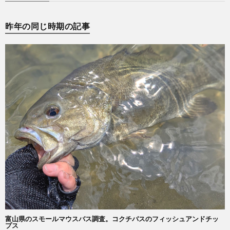
昨年の同じ時期の記事
富山県のスモールマウスバス調査。コクチバスのフィッシュアンドチッ
プス