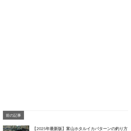
前の記事
【2025年最新版】富山ホタルイカパターンの釣り方