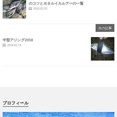
のコツとホタルイカルアーの一覧
2018.02.03
次の記事
中型アジング2018
2018.02.13
プロフィール