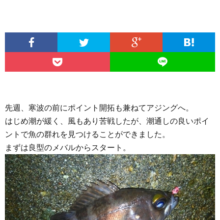
先週、寒波の前にポイント開拓も兼ねてアジングへ。
はじめ潮が緩く、風もあり苦戦したが、潮通しの良いポイ
ントで魚の群れを見つけることができました。
まずは良型のメバルからスタート。