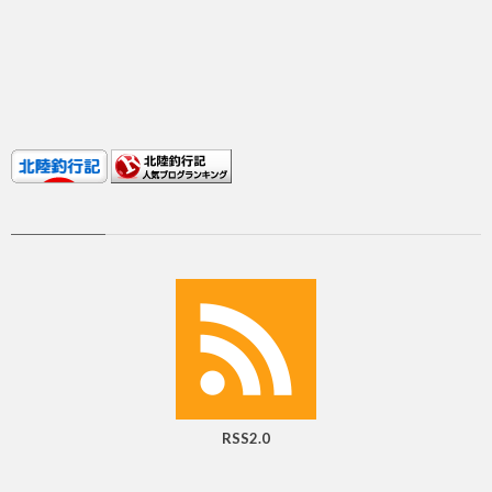
RSS2.0