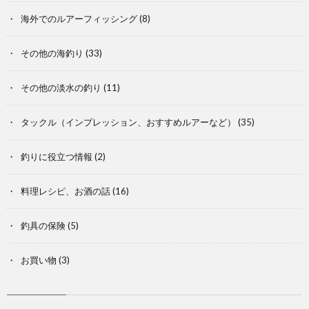
海外でのルアーフィッシング
(8)
その他の海釣り
(33)
その他の淡水の釣り
(11)
タックル（インプレッション、おすすめルアーなど）
(35)
釣りに役立つ情報
(2)
料理レシピ、お酒の話
(16)
釣具の保険
(5)
お買い物
(3)