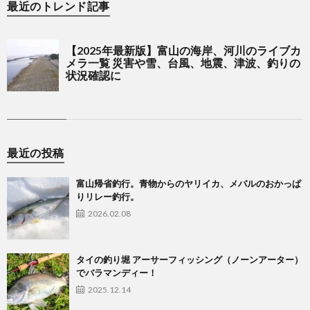
最近のトレンド記事
最近の投稿
富山帰省釣行。青物からのヤリイカ、メバルのおかっぱ
りリレー釣行。
2026.02.08
タイの釣り堀 アーサーフィッシング（ノーンアーター）
でバラマンディー！
2025.12.14