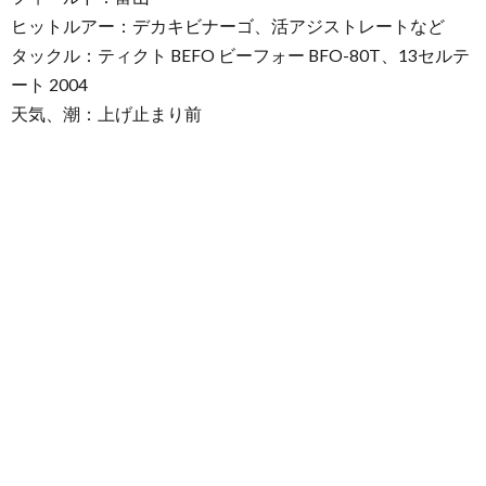
ヒットルアー：デカキビナーゴ、活アジストレートなど
タックル：ティクト BEFO ビーフォー BFO-80T、13セルテ
ート 2004
天気、潮：上げ止まり前