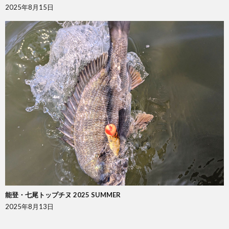
2025年8月15日
能登・七尾トップチヌ 2025 SUMMER
2025年8月13日