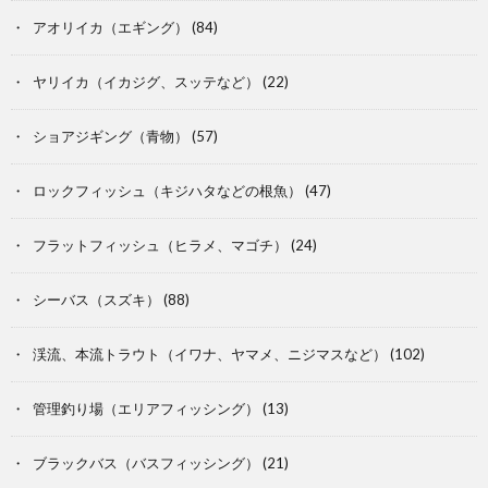
アオリイカ（エギング）
(84)
ヤリイカ（イカジグ、スッテなど）
(22)
ショアジギング（青物）
(57)
ロックフィッシュ（キジハタなどの根魚）
(47)
フラットフィッシュ（ヒラメ、マゴチ）
(24)
シーバス（スズキ）
(88)
渓流、本流トラウト（イワナ、ヤマメ、ニジマスなど）
(102)
管理釣り場（エリアフィッシング）
(13)
ブラックバス（バスフィッシング）
(21)