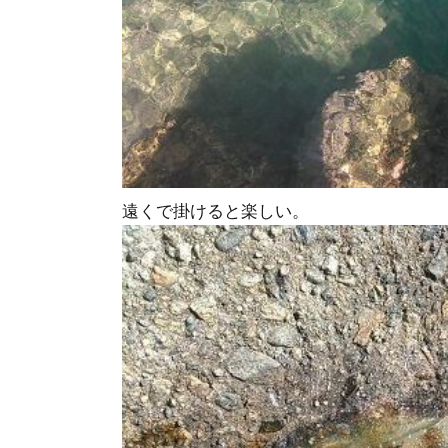
遠くで掛けると楽しい。