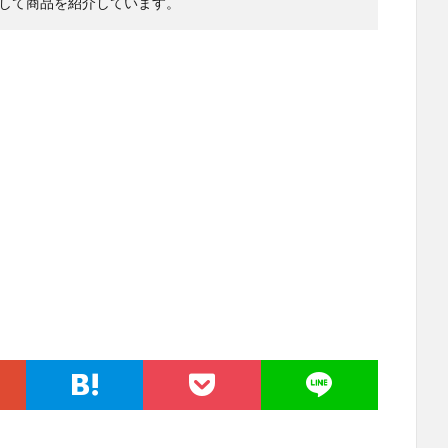
して商品を紹介しています。