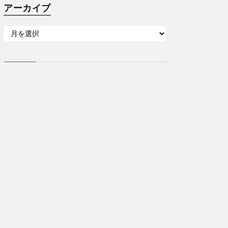
アーカイブ