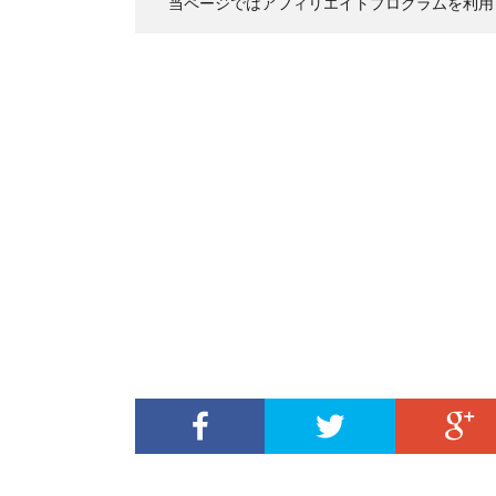
当ページではアフィリエイトプログラムを利用