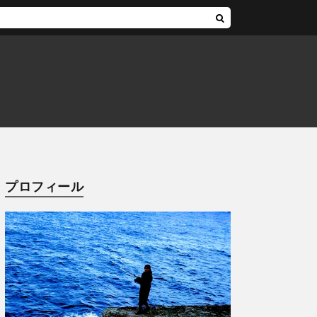
プロフィール