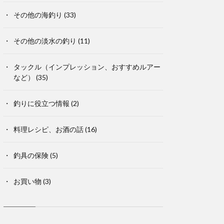
その他の海釣り
(33)
その他の淡水の釣り
(11)
タックル（インプレッション、おすすめルアー
など）
(35)
釣りに役立つ情報
(2)
料理レシピ、お酒の話
(16)
釣具の保険
(5)
お買い物
(3)