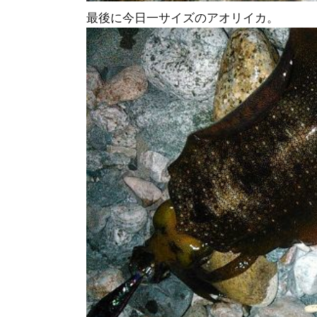
最後に今日一サイズのアオリイカ。