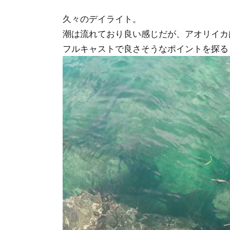
久々のデイライト。
潮は流れており良い感じだが、アオリイカ
フルキャストで良さそうなポイントを探る