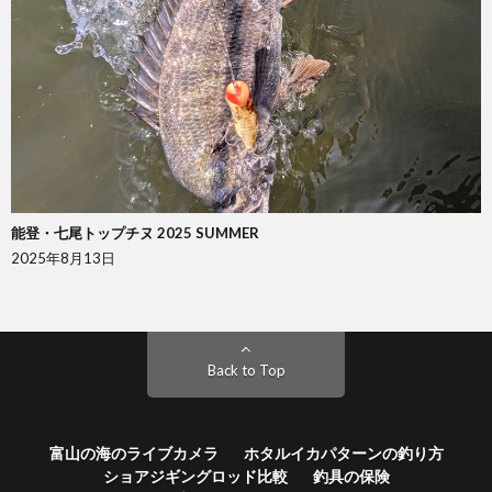
能登・七尾トップチヌ 2025 SUMMER
2025年8月13日
Back to Top
富山の海のライブカメラ
ホタルイカパターンの釣り方
ショアジギングロッド比較
釣具の保険