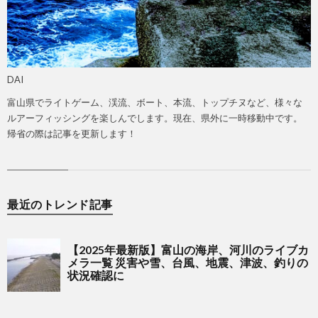
DAI
富山県でライトゲーム、渓流、ボート、本流、トップチヌなど、様々な
ルアーフィッシングを楽しんでします。現在、県外に一時移動中です。
帰省の際は記事を更新します！
最近のトレンド記事