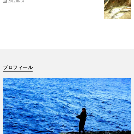
2012.06.04
プロフィール