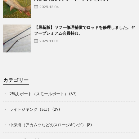
2025.12.04
【最新版】ヤフー修理補償でロッドを修理しました。ヤ
フープレミアム会員特典。
2025.11.01
カテゴリー
2馬力ボート（スモールボート）
(67)
ライトジギング（SLJ）
(29)
中深海（アカムツなどのスロージギング）
(8)