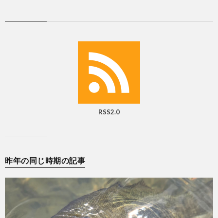
RSS2.0
昨年の同じ時期の記事