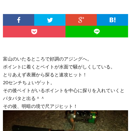
富山のいたるところで好調のアジングへ。
ポイントに着くとベイトが水面で騒がしくしている。
とりあえず表層から探ると速攻ヒット！
20センチちょいゲット。
その後ベイトがいるポイントを中心に探りを入れていくと
パタパタと出る＾＾
その後、明暗の境で尺アジヒット！