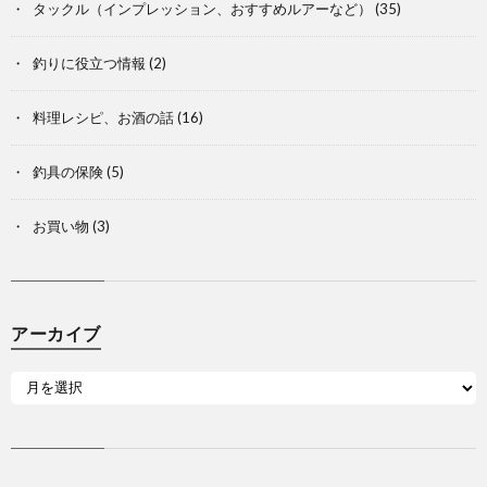
タックル（インプレッション、おすすめルアーなど）
(35)
釣りに役立つ情報
(2)
料理レシピ、お酒の話
(16)
釣具の保険
(5)
お買い物
(3)
アーカイブ