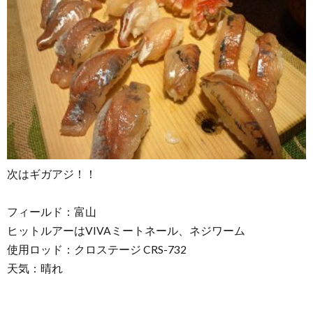
次はギガアジ！！
フィールド：富山
ヒットルアーはVIVAミートネール、ネジワーム
使用ロッド：クロステージ CRS-732
天気：晴れ