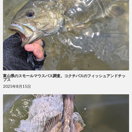
富山県のスモールマウスバス調査。コクチバスのフィッシュアンドチッ
プス
2025年8月15日