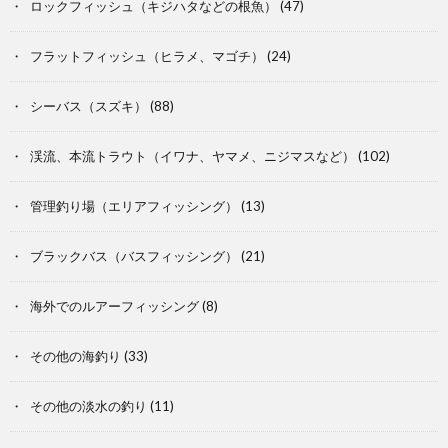
ロックフィッシュ（キジハタなどの根魚）
(47)
フラットフィッシュ（ヒラメ、マゴチ）
(24)
シーバス（スズキ）
(88)
渓流、本流トラウト（イワナ、ヤマメ、ニジマスなど）
(102)
管理釣り場（エリアフィッシング）
(13)
ブラックバス（バスフィッシング）
(21)
海外でのルアーフィッシング
(8)
その他の海釣り
(33)
その他の淡水の釣り
(11)