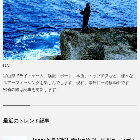
DAI
富山県でライトゲーム、渓流、ボート、本流、トップチヌなど、様々な
ルアーフィッシングを楽しんでします。現在、県外に一時移動中です。
帰省の際は記事を更新します！
最近のトレンド記事