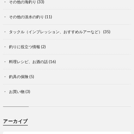
その他の海釣り
(33)
その他の淡水の釣り
(11)
タックル（インプレッション、おすすめルアーなど）
(35)
釣りに役立つ情報
(2)
料理レシピ、お酒の話
(16)
釣具の保険
(5)
お買い物
(3)
アーカイブ