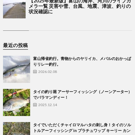
最近の投稿
富山帰省釣行。青物からのヤリイカ、メバルのおかっぱ
りリレー釣行。
2026.02.08
タイの釣り堀 アーサーフィッシング（ノーンアーター）
でバラマンディー！
2025.12.14
タイでいただくチャイロマルハタの刺し身！タイのソル
トルアーフィッシング in プラチュワップ キーリー カン