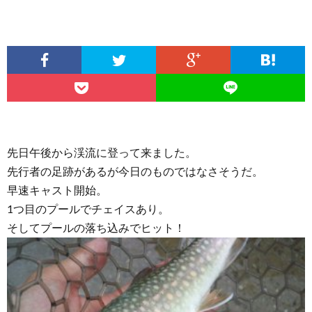
先日午後から渓流に登って来ました。
先行者の足跡があるが今日のものではなさそうだ。
早速キャスト開始。
1つ目のプールでチェイスあり。
そしてプールの落ち込みでヒット！