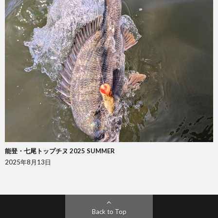
能登・七尾トップチヌ 2025 SUMMER
2025年8月13日
Back to Top