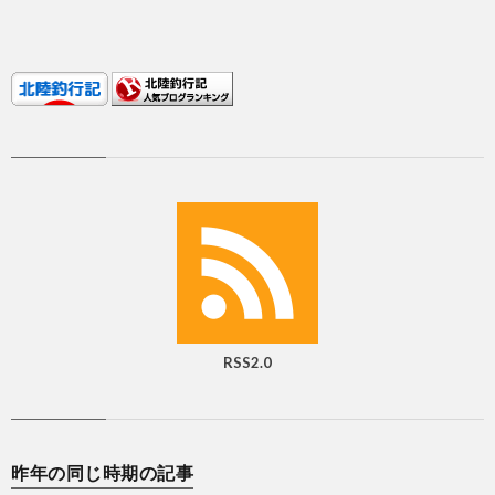
RSS2.0
昨年の同じ時期の記事