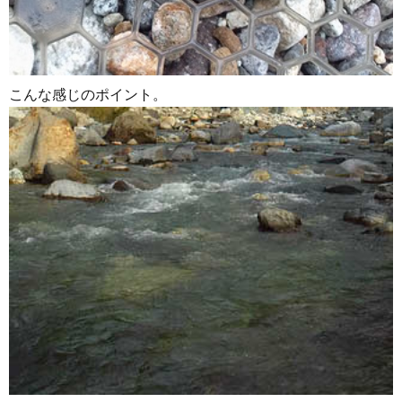
こんな感じのポイント。