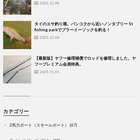
2025.12.08
タイのエサ釣り堀。バンコクから近いノンタブリー St
fishing parkでプラーイーソックを釣る！
2025.12.04
【最新版】ヤフー修理補償でロッドを修理しました。ヤ
フープレミアム会員特典。
2025.11.01
カテゴリー
2馬力ボート（スモールボート）
(67)