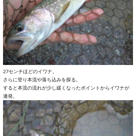
27センチほどのイワナ。
さらに登り本流や落ち込みを探る。
すると本流の流れが少し緩くなったポイントからイワナが
連発。