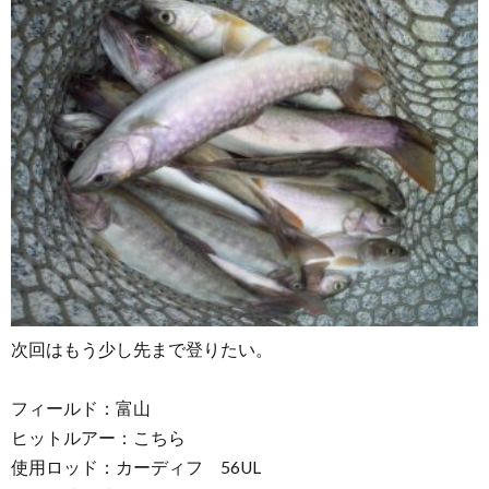
次回はもう少し先まで登りたい。
フィールド：富山
ヒットルアー：こちら
使用ロッド：カーディフ 56UL