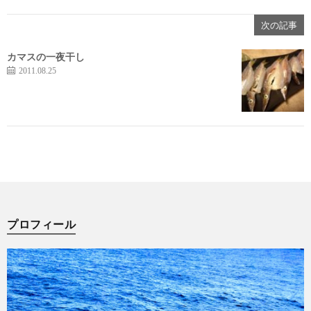
次の記事
カマスの一夜干し
2011.08.25
プロフィール