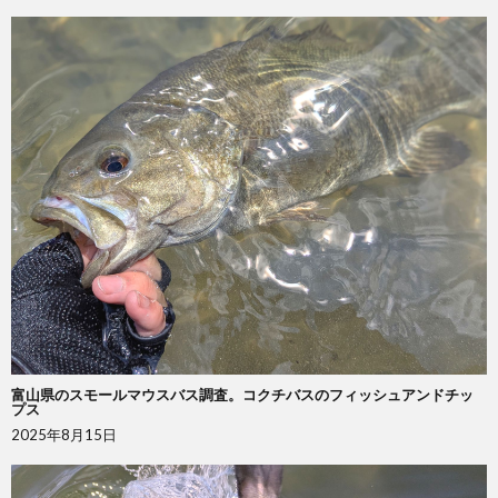
富山県のスモールマウスバス調査。コクチバスのフィッシュアンドチッ
プス
2025年8月15日