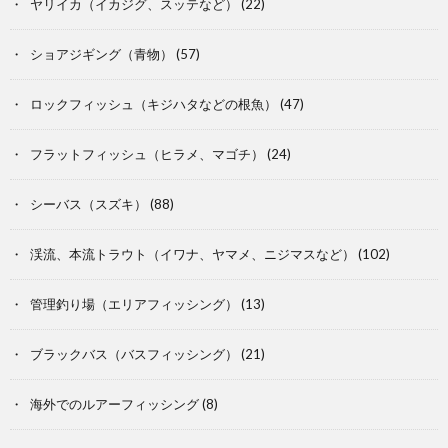
ヤリイカ（イカジグ、スッテなど）
(22)
ショアジギング（青物）
(57)
ロックフィッシュ（キジハタなどの根魚）
(47)
フラットフィッシュ（ヒラメ、マゴチ）
(24)
シーバス（スズキ）
(88)
渓流、本流トラウト（イワナ、ヤマメ、ニジマスなど）
(102)
管理釣り場（エリアフィッシング）
(13)
ブラックバス（バスフィッシング）
(21)
海外でのルアーフィッシング
(8)