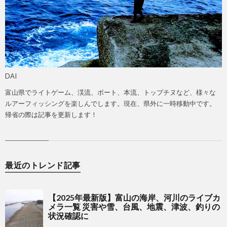
DAI
富山県でライトゲーム、渓流、ボート、本流、トップチヌなど、様々な
ルアーフィッシングを楽しんでします。現在、県外に一時移動中です。
帰省の際は記事を更新します！
最近のトレンド記事