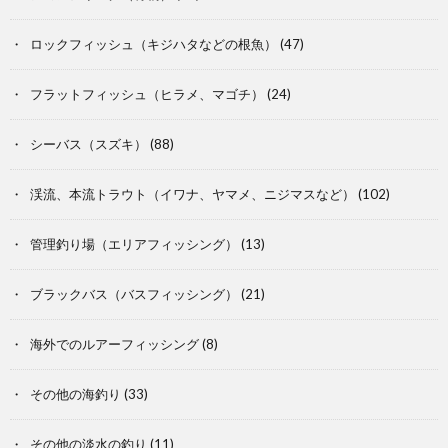
ロックフィッシュ（キジハタなどの根魚）
(47)
フラットフィッシュ（ヒラメ、マゴチ）
(24)
シーバス（スズキ）
(88)
渓流、本流トラウト（イワナ、ヤマメ、ニジマスなど）
(102)
管理釣り場（エリアフィッシング）
(13)
ブラックバス（バスフィッシング）
(21)
海外でのルアーフィッシング
(8)
その他の海釣り
(33)
その他の淡水の釣り
(11)