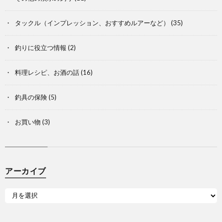
タックル（インプレッション、おすすめルアーなど）
(35)
釣りに役立つ情報
(2)
料理レシピ、お酒の話
(16)
釣具の保険
(5)
お買い物
(3)
アーカイブ