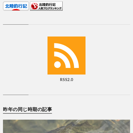
RSS2.0
昨年の同じ時期の記事