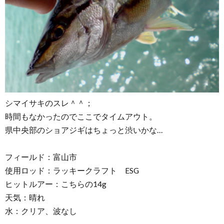
シマイサキのスレ＾＾；
時間もなかったのでここでタイムアウト。
県中央部のショアジギはちょっと渋いかな…
フィールド：富山市
使用ロッド：ラッキークラフト ESG
ヒットルアー：こちらの14g
天気：晴れ
水：クリア、波なし