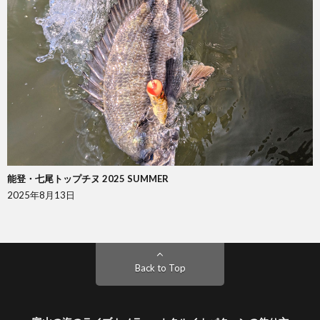
能登・七尾トップチヌ 2025 SUMMER
2025年8月13日
Back to Top