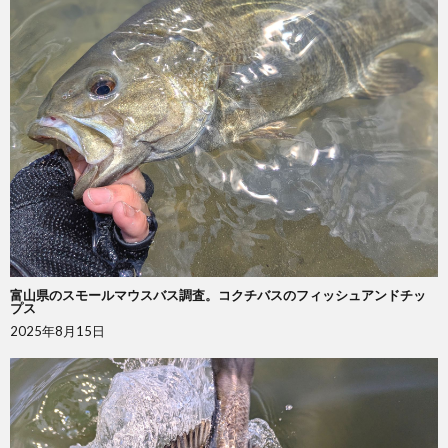
富山県のスモールマウスバス調査。コクチバスのフィッシュアンドチッ
プス
2025年8月15日