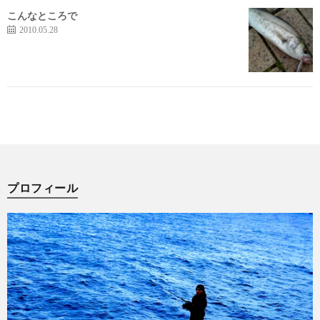
こんなところで
2010.05.28
プロフィール