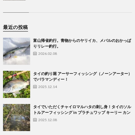
最近の投稿
富山帰省釣行。青物からのヤリイカ、メバルのおかっぱ
りリレー釣行。
2026.02.08
タイの釣り堀 アーサーフィッシング（ノーンアーター）
でバラマンディー！
2025.12.14
タイでいただくチャイロマルハタの刺し身！タイのソル
トルアーフィッシング in プラチュワップ キーリー カン
2025.12.08