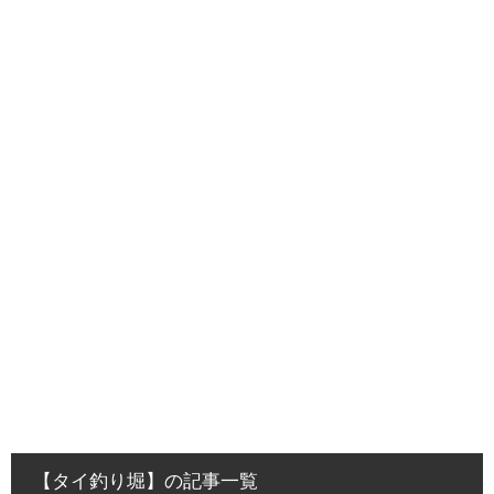
【タイ釣り堀】の記事一覧