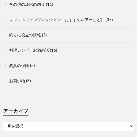
その他の淡水の釣り
(11)
タックル（インプレッション、おすすめルアーなど）
(35)
釣りに役立つ情報
(2)
料理レシピ、お酒の話
(16)
釣具の保険
(5)
お買い物
(3)
アーカイブ