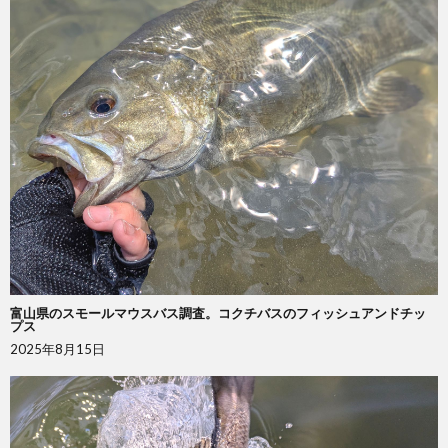
富山県のスモールマウスバス調査。コクチバスのフィッシュアンドチッ
プス
2025年8月15日