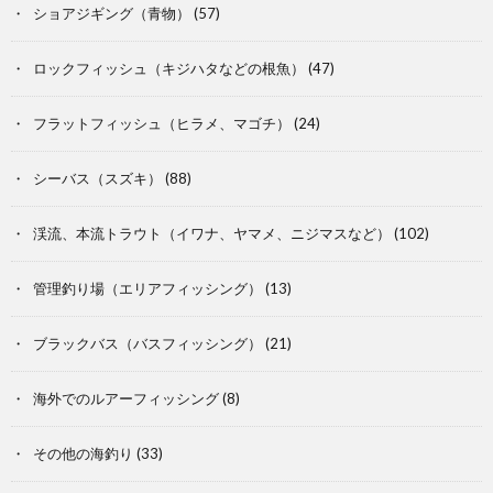
ショアジギング（青物）
(57)
ロックフィッシュ（キジハタなどの根魚）
(47)
フラットフィッシュ（ヒラメ、マゴチ）
(24)
シーバス（スズキ）
(88)
渓流、本流トラウト（イワナ、ヤマメ、ニジマスなど）
(102)
管理釣り場（エリアフィッシング）
(13)
ブラックバス（バスフィッシング）
(21)
海外でのルアーフィッシング
(8)
その他の海釣り
(33)