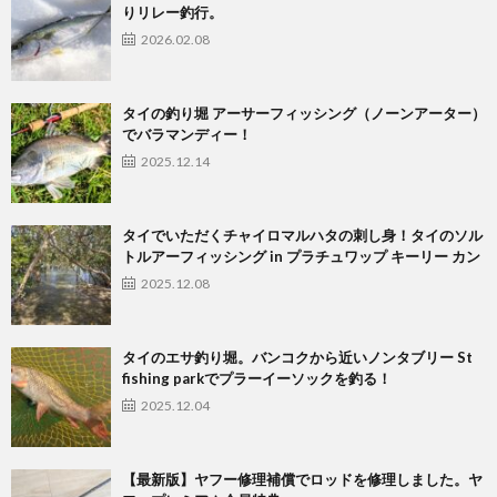
りリレー釣行。
2026.02.08
タイの釣り堀 アーサーフィッシング（ノーンアーター）
でバラマンディー！
2025.12.14
タイでいただくチャイロマルハタの刺し身！タイのソル
トルアーフィッシング in プラチュワップ キーリー カン
2025.12.08
タイのエサ釣り堀。バンコクから近いノンタブリー St
fishing parkでプラーイーソックを釣る！
2025.12.04
【最新版】ヤフー修理補償でロッドを修理しました。ヤ