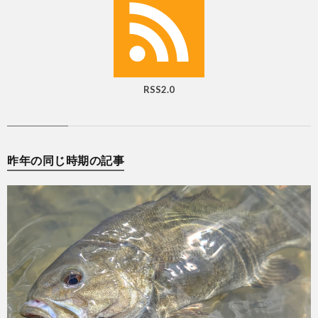
RSS2.0
昨年の同じ時期の記事