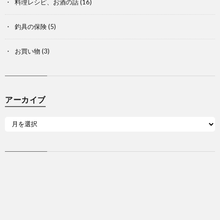
料理レシピ、お酒の話
(16)
釣具の保険
(5)
お買い物
(3)
アーカイブ