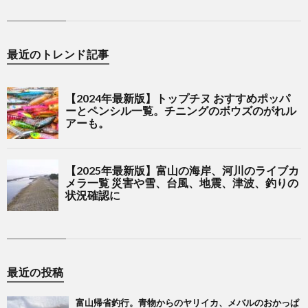
最近のトレンド記事
最近の投稿
富山帰省釣行。青物からのヤリイカ、メバルのおかっぱ