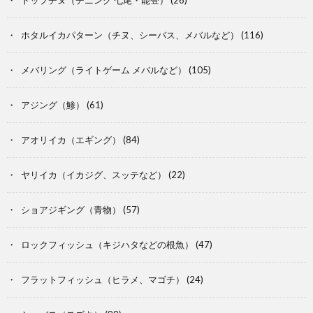
ホタルイカパターン（チヌ、シーバス、メバルなど）
(116)
メバリング（ライトゲーム メバルなど）
(105)
アジング（鯵）
(61)
アオリイカ（エギング）
(84)
ヤリイカ（イカジグ、スッテなど）
(22)
ショアジギング（青物）
(57)
ロックフィッシュ（キジハタなどの根魚）
(47)
フラットフィッシュ（ヒラメ、マゴチ）
(24)