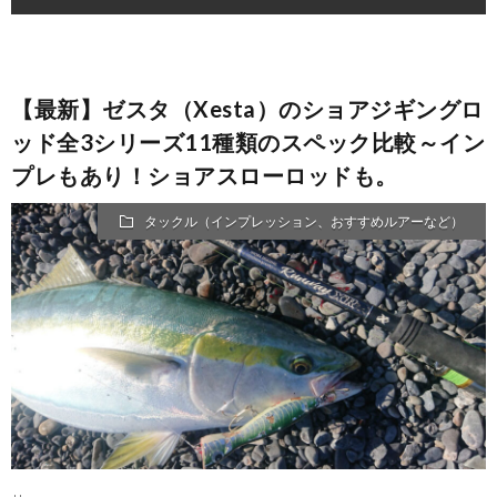
【最新】ゼスタ（Xesta）のショアジギングロ
ッド全3シリーズ11種類のスペック比較～イン
プレもあり！ショアスローロッドも。
タックル（インプレッション、おすすめルアーなど）