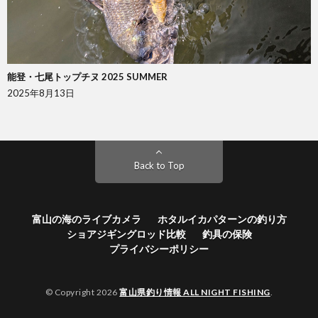
能登・七尾トップチヌ 2025 SUMMER
2025年8月13日
Back to Top
富山の海のライブカメラ
ホタルイカパターンの釣り方
ショアジギングロッド比較
釣具の保険
プライバシーポリシー
© Copyright 2026
富山県釣り情報 ALL NIGHT FISHING
.