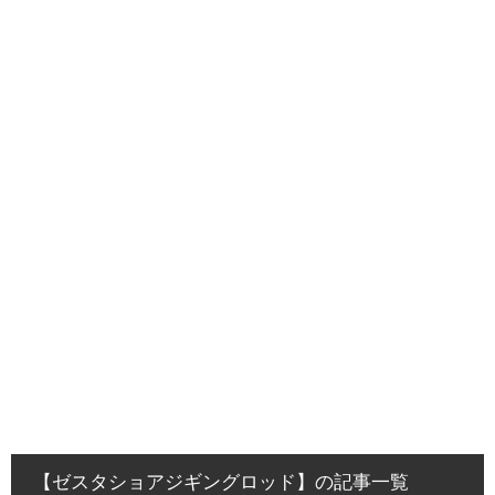
【ゼスタショアジギングロッド】の記事一覧