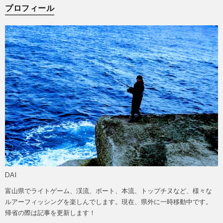
プロフィール
DAI
富山県でライトゲーム、渓流、ボート、本流、トップチヌなど、様々な
ルアーフィッシングを楽しんでします。現在、県外に一時移動中です。
帰省の際は記事を更新します！