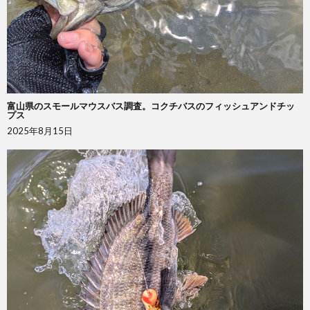
富山県のスモールマウスバス調査。コクチバスのフィッシュアンドチッ
プス
2025年8月15日