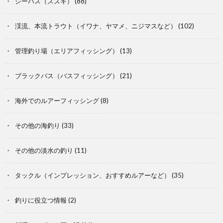
シーバス（スズキ）
(88)
渓流、本流トラウト（イワナ、ヤマメ、ニジマスなど）
(102)
管理釣り場（エリアフィッシング）
(13)
ブラックバス（バスフィッシング）
(21)
海外でのルアーフィッシング
(8)
その他の海釣り
(33)
その他の淡水の釣り
(11)
タックル（インプレッション、おすすめルアーなど）
(35)
釣りに役立つ情報
(2)