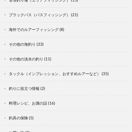
ブラックバス（バスフィッシング）
(21)
海外でのルアーフィッシング
(8)
その他の海釣り
(33)
その他の淡水の釣り
(11)
タックル（インプレッション、おすすめルアーなど）
(35)
釣りに役立つ情報
(2)
料理レシピ、お酒の話
(16)
釣具の保険
(5)