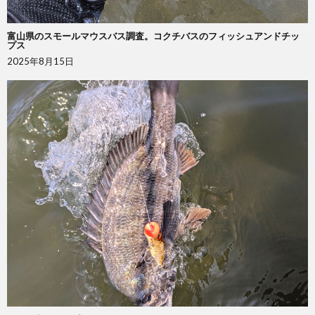
富山県のスモールマウスバス調査。コクチバスのフィッシュアンドチッ
プス
2025年8月15日