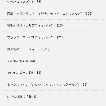
シーバス（スズキ）
(88)
渓流、本流トラウト（イワナ、ヤマメ、ニジマスなど）
(102)
管理釣り場（エリアフィッシング）
(13)
ブラックバス（バスフィッシング）
(21)
海外でのルアーフィッシング
(8)
その他の海釣り
(33)
その他の淡水の釣り
(11)
タックル（インプレッション、おすすめルアーなど）
(35)
釣りに役立つ情報
(2)