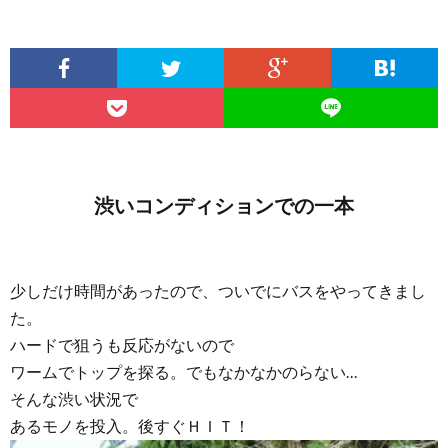
渋いコンディションでの一本
少しだけ時間があったので、ついでにバスをやってきまし
た。
ハードで狙うも反応がないので
ワームでトップを探る。でもなかなかのらない…
そんな渋い状況で
あるモノを投入。後すぐＨＩＴ！