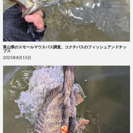
富山県のスモールマウスバス調査。コクチバスのフィッシュアンドチッ
プス
2025年8月15日