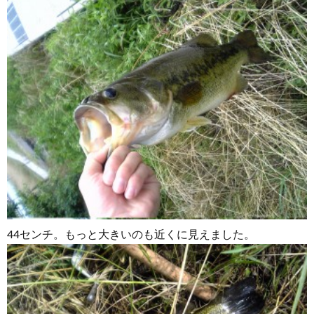
44センチ。もっと大きいのも近くに見えました。