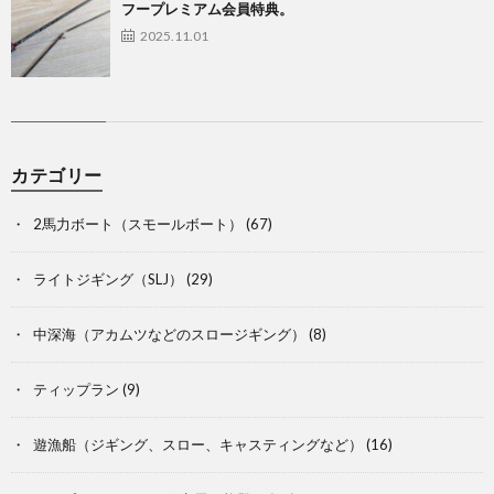
フープレミアム会員特典。
2025.11.01
カテゴリー
2馬力ボート（スモールボート）
(67)
ライトジギング（SLJ）
(29)
中深海（アカムツなどのスロージギング）
(8)
ティップラン
(9)
遊漁船（ジギング、スロー、キャスティングなど）
(16)