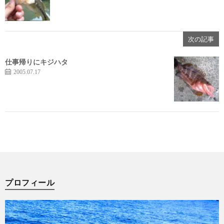
次の記事
仕事帰りにキジハタ
2005.07.17
プロフィール