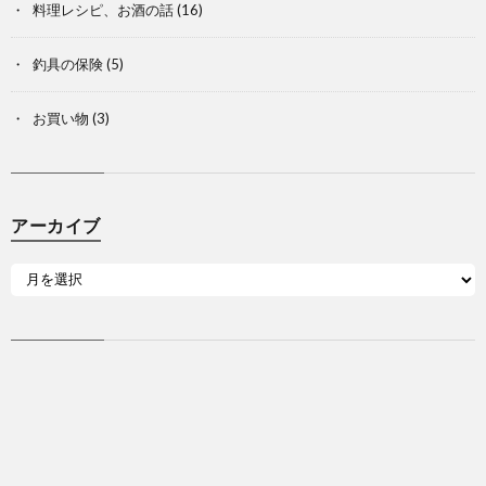
料理レシピ、お酒の話
(16)
釣具の保険
(5)
お買い物
(3)
アーカイブ