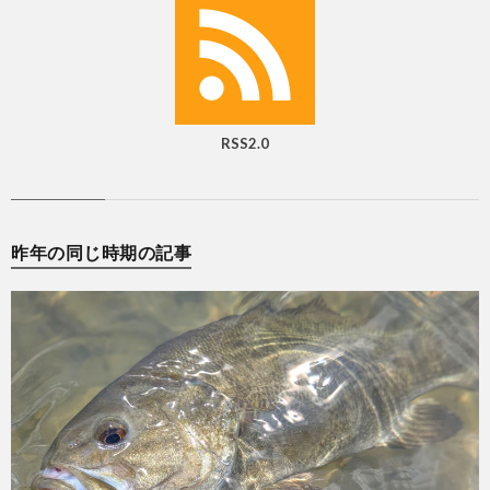
RSS2.0
昨年の同じ時期の記事