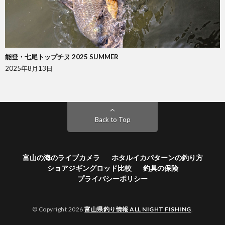
能登・七尾トップチヌ 2025 SUMMER
2025年8月13日
Back to Top
富山の海のライブカメラ
ホタルイカパターンの釣り方
ショアジギングロッド比較
釣具の保険
プライバシーポリシー
© Copyright 2026
富山県釣り情報 ALL NIGHT FISHING
.