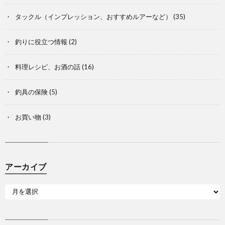
タックル（インプレッション、おすすめルアーなど）
(35)
釣りに役立つ情報
(2)
料理レシピ、お酒の話
(16)
釣具の保険
(5)
お買い物
(3)
アーカイブ