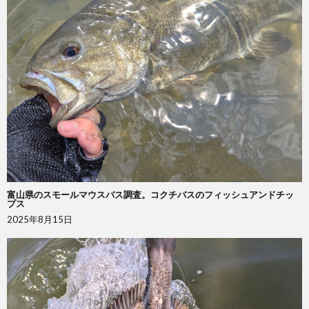
富山県のスモールマウスバス調査。コクチバスのフィッシュアンドチッ
プス
2025年8月15日