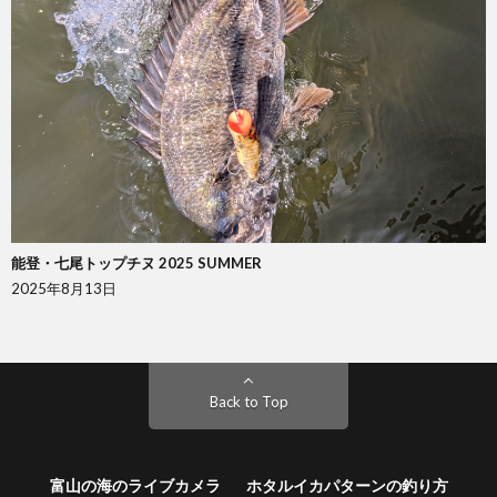
能登・七尾トップチヌ 2025 SUMMER
2025年8月13日
Back to Top
富山の海のライブカメラ
ホタルイカパターンの釣り方