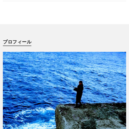
プロフィール