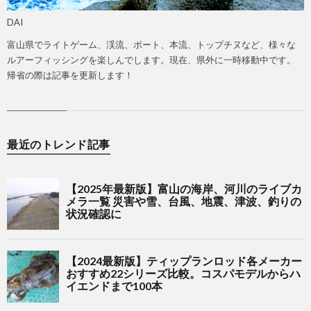
DAI
富山県でライトゲーム、渓流、ボート、本流、トップチヌなど、様々な
ルアーフィッシングを楽しんでします。現在、県外に一時移動中です。
帰省の際は記事を更新します！
最近のトレンド記事