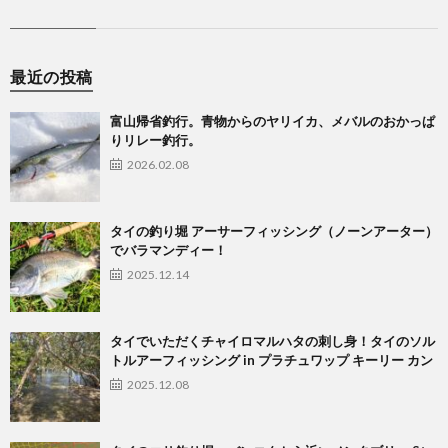
最近の投稿
富山帰省釣行。青物からのヤリイカ、メバルのおかっぱ
りリレー釣行。
2026.02.08
タイの釣り堀 アーサーフィッシング（ノーンアーター）
でバラマンディー！
2025.12.14
タイでいただくチャイロマルハタの刺し身！タイのソル
トルアーフィッシング in プラチュワップ キーリー カン
2025.12.08