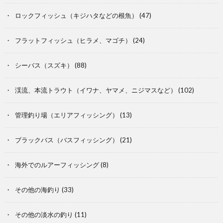
ロックフィッシュ（キジハタなどの根魚）
(47)
フラットフィッシュ（ヒラメ、マゴチ）
(24)
シーバス（スズキ）
(88)
渓流、本流トラウト（イワナ、ヤマメ、ニジマスなど）
(102)
管理釣り場（エリアフィッシング）
(13)
ブラックバス（バスフィッシング）
(21)
海外でのルアーフィッシング
(8)
その他の海釣り
(33)
その他の淡水の釣り
(11)