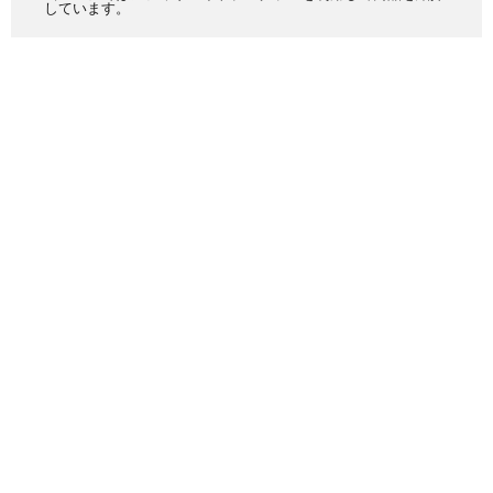
しています。