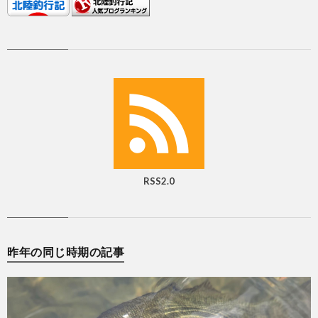
RSS2.0
昨年の同じ時期の記事