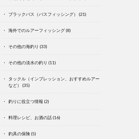
ブラックバス（バスフィッシング）
(21)
海外でのルアーフィッシング
(8)
その他の海釣り
(33)
その他の淡水の釣り
(11)
タックル（インプレッション、おすすめルアー
など）
(35)
釣りに役立つ情報
(2)
料理レシピ、お酒の話
(16)
釣具の保険
(5)