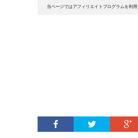
当ページではアフィリエイトプログラムを利用