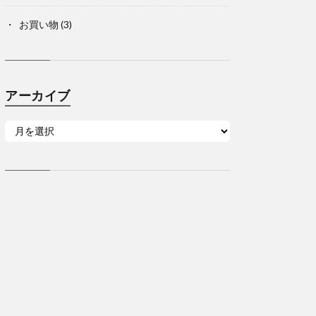
お買い物
(3)
アーカイブ