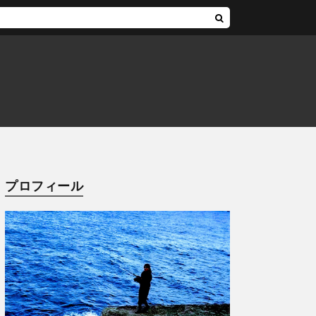
プロフィール