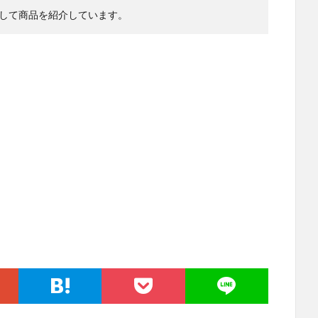
して商品を紹介しています。