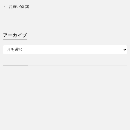
お買い物
(3)
アーカイブ