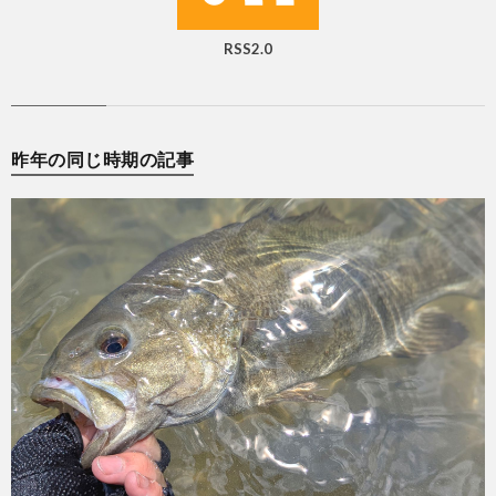
RSS2.0
昨年の同じ時期の記事