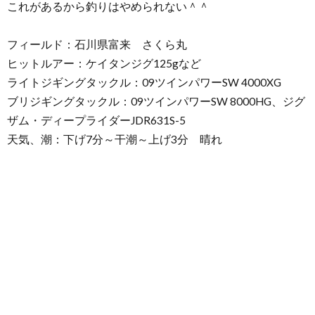
これがあるから釣りはやめられない＾＾
フィールド：石川県富来 さくら丸
ヒットルアー：ケイタンジグ125gなど
ライトジギングタックル：09ツインパワーSW 4000XG
ブリジギングタックル：09ツインパワーSW 8000HG、ジグ
ザム・ディープライダーJDR631S-5
天気、潮：下げ7分～干潮～上げ3分 晴れ