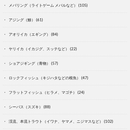
メバリング（ライトゲーム メバルなど）
(105)
アジング（鯵）
(61)
アオリイカ（エギング）
(84)
ヤリイカ（イカジグ、スッテなど）
(22)
ショアジギング（青物）
(57)
ロックフィッシュ（キジハタなどの根魚）
(47)
フラットフィッシュ（ヒラメ、マゴチ）
(24)
シーバス（スズキ）
(88)
渓流、本流トラウト（イワナ、ヤマメ、ニジマスなど）
(102)