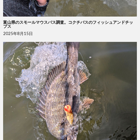
富山県のスモールマウスバス調査。コクチバスのフィッシュアンドチッ
プス
2025年8月15日