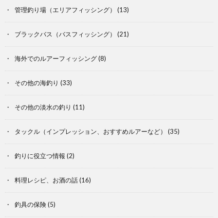
管理釣り場（エリアフィッシング）
(13)
ブラックバス（バスフィッシング）
(21)
海外でのルアーフィッシング
(8)
その他の海釣り
(33)
その他の淡水の釣り
(11)
タックル（インプレッション、おすすめルアーなど）
(35)
釣りに役立つ情報
(2)
料理レシピ、お酒の話
(16)
釣具の保険
(5)