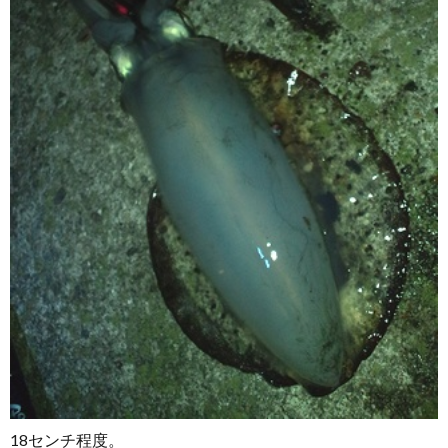
18センチ程度。