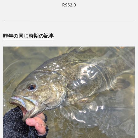
RSS2.0
昨年の同じ時期の記事