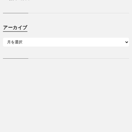
アーカイブ