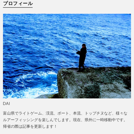
プロフィール
DAI
富山県でライトゲーム、渓流、ボート、本流、トップチヌなど、様々な
ルアーフィッシングを楽しんでします。現在、県外に一時移動中です。
帰省の際は記事を更新します！