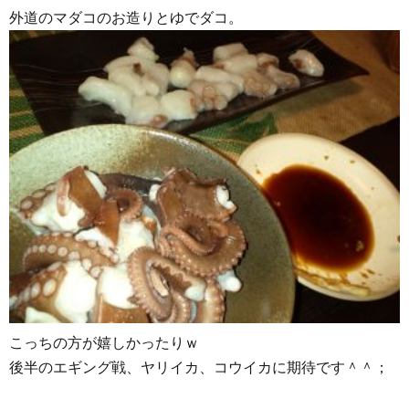
外道のマダコのお造りとゆでダコ。
こっちの方が嬉しかったりｗ
後半のエギング戦、ヤリイカ、コウイカに期待です＾＾；