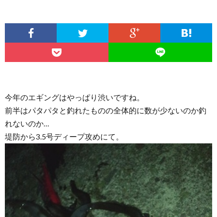
今年のエギングはやっぱり渋いですね。
前半はパタパタと釣れたものの全体的に数が少ないのか釣
れないのか…
堤防から3.5号ディープ攻めにて。