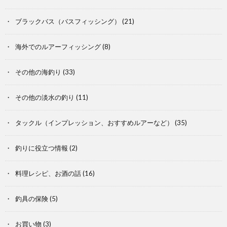
ブラックバス（バスフィッシング）
(21)
海外でのルアーフィッシング
(8)
その他の海釣り
(33)
その他の淡水の釣り
(11)
タックル（インプレッション、おすすめルアーなど）
(35)
釣りに役立つ情報
(2)
料理レシピ、お酒の話
(16)
釣具の保険
(5)
お買い物
(3)