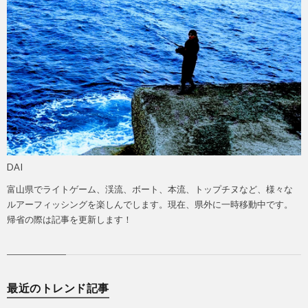
DAI
富山県でライトゲーム、渓流、ボート、本流、トップチヌなど、様々な
ルアーフィッシングを楽しんでします。現在、県外に一時移動中です。
帰省の際は記事を更新します！
最近のトレンド記事