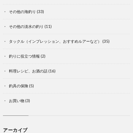
その他の海釣り
(33)
その他の淡水の釣り
(11)
タックル（インプレッション、おすすめルアーなど）
(35)
釣りに役立つ情報
(2)
料理レシピ、お酒の話
(16)
釣具の保険
(5)
お買い物
(3)
アーカイブ