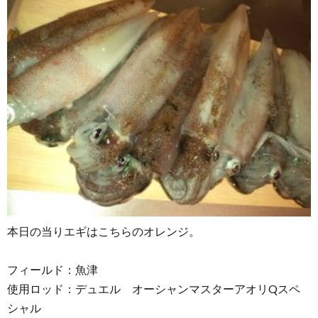
本日の当りエギはこちらのオレンジ。
フィールド：魚津
使用ロッド：デュエル オーシャンマスターアオリQスペ
シャル