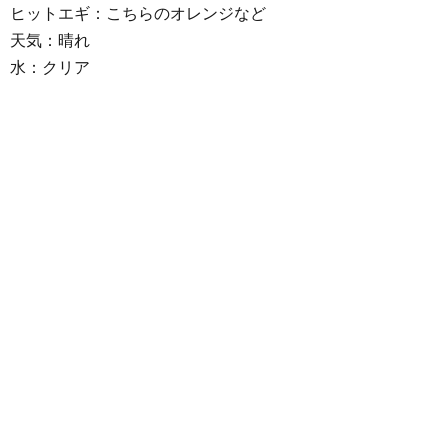
ヒットエギ：こちらのオレンジなど
天気：晴れ
水：クリア