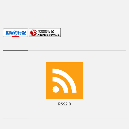
RSS2.0