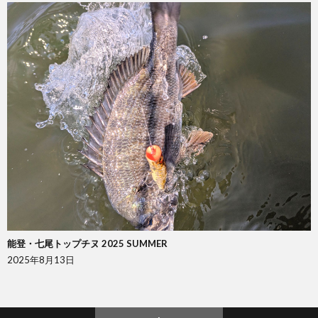
能登・七尾トップチヌ 2025 SUMMER
2025年8月13日