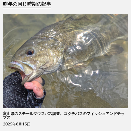
昨年の同じ時期の記事
富山県のスモールマウスバス調査。コクチバスのフィッシュアンドチッ
プス
2025年8月15日