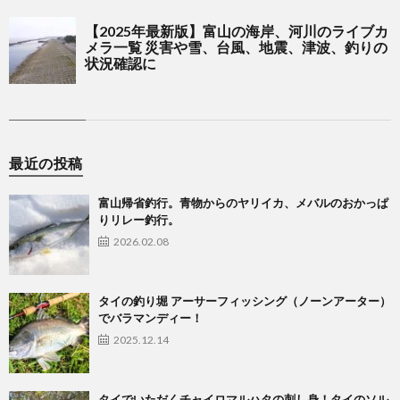
最近の投稿
富山帰省釣行。青物からのヤリイカ、メバルのおかっぱ
りリレー釣行。
2026.02.08
タイの釣り堀 アーサーフィッシング（ノーンアーター）
でバラマンディー！
2025.12.14
タイでいただくチャイロマルハタの刺し身！タイのソル