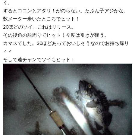
く。
するとココンとアタリ！がのらない。たぶん子アジかな。
数メーター歩いたところでヒット！
20ほどのソイ。これはリリース。
その後角の船周りでヒット！今度は引きが違う。
カマスでした。30ほどあっておいしそうなのでお持ち帰り
＾＾
そして連チャンでソイもヒット！