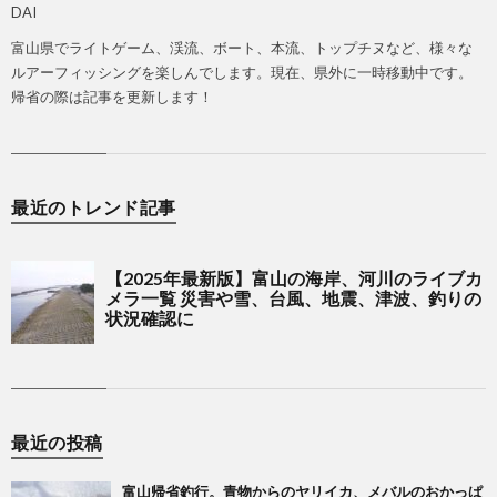
DAI
富山県でライトゲーム、渓流、ボート、本流、トップチヌなど、様々な
ルアーフィッシングを楽しんでします。現在、県外に一時移動中です。
帰省の際は記事を更新します！
最近のトレンド記事
最近の投稿
富山帰省釣行。青物からのヤリイカ、メバルのおかっぱ