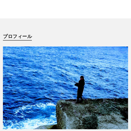
プロフィール