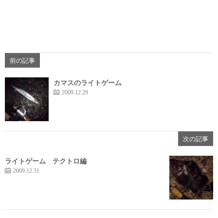
前の記事
カマスのライトゲーム
2009.12.29
次の記事
ライトゲーム テクトロ編
2009.12.31