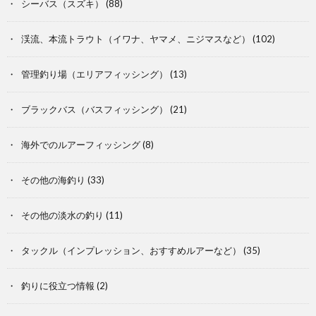
シーバス（スズキ）
(88)
渓流、本流トラウト（イワナ、ヤマメ、ニジマスなど）
(102)
管理釣り場（エリアフィッシング）
(13)
ブラックバス（バスフィッシング）
(21)
海外でのルアーフィッシング
(8)
その他の海釣り
(33)
その他の淡水の釣り
(11)
タックル（インプレッション、おすすめルアーなど）
(35)
釣りに役立つ情報
(2)