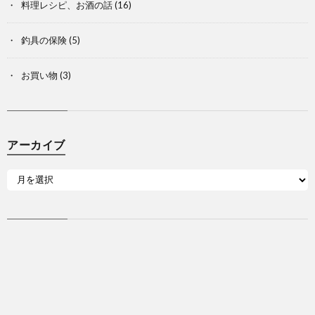
料理レシピ、お酒の話
(16)
釣具の保険
(5)
お買い物
(3)
アーカイブ