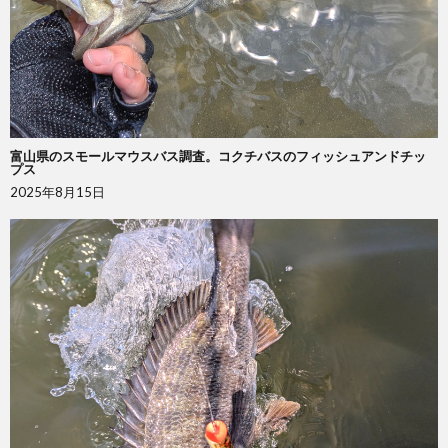
富山県のスモールマウスバス調査。コクチバスのフィッシュアンドチッ
プス
2025年8月15日