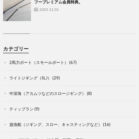
フープレミアム会員特典。
2025.11.01
カテゴリー
2馬力ボート（スモールボート）
(67)
ライトジギング（SLJ）
(29)
中深海（アカムツなどのスロージギング）
(8)
ティップラン
(9)
遊漁船（ジギング、スロー、キャスティングなど）
(16)