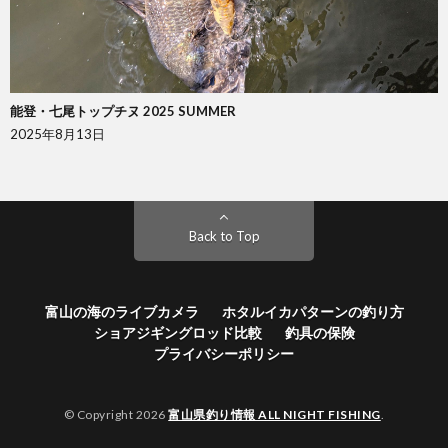
能登・七尾トップチヌ 2025 SUMMER
2025年8月13日
Back to Top
富山の海のライブカメラ
ホタルイカパターンの釣り方
ショアジギングロッド比較
釣具の保険
プライバシーポリシー
© Copyright 2026
富山県釣り情報 ALL NIGHT FISHING
.