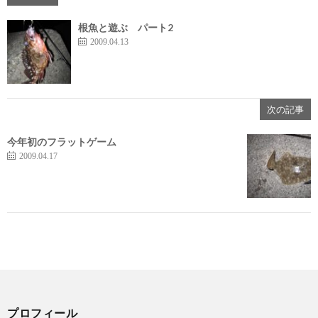
根魚と遊ぶ パート2
2009.04.13
次の記事
今年初のフラットゲーム
2009.04.17
プロフィール