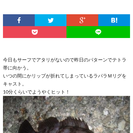
今日もサーフでアタリがないので昨日のパターンでテトラ
帯に向かう。
いつの間にかリップが折れてしまっているラパラＭリグを
キャスト。
10分くらいでようやくヒット！