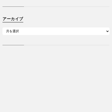
アーカイブ