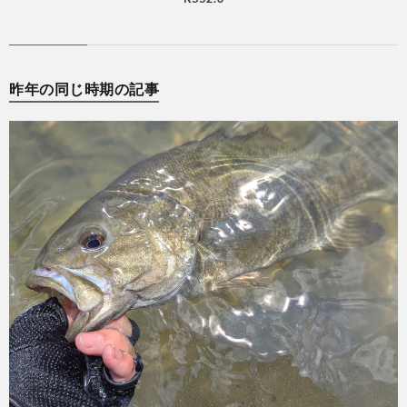
昨年の同じ時期の記事