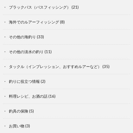
ブラックバス（バスフィッシング）
(21)
海外でのルアーフィッシング
(8)
その他の海釣り
(33)
その他の淡水の釣り
(11)
タックル（インプレッション、おすすめルアーなど）
(35)
釣りに役立つ情報
(2)
料理レシピ、お酒の話
(16)
釣具の保険
(5)
お買い物
(3)