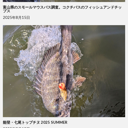
富山県のスモールマウスバス調査。コクチバスのフィッシュアンドチッ
プス
2025年8月15日
能登・七尾トップチヌ 2025 SUMMER