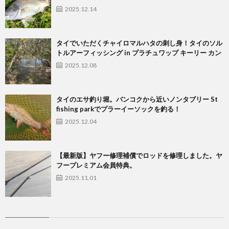
2025.12.14
タイでいただくチャイロマルハタの刺し身！タイのソル
トルアーフィッシング in プラチュワップ キーリー カン
2025.12.08
タイのエサ釣り堀。バンコクから近いノンタブリー St
fishing parkでプラーイーソックを釣る！
2025.12.04
【最新版】ヤフー修理補償でロッドを修理しました。ヤ
フープレミアム会員特典。
2025.11.01