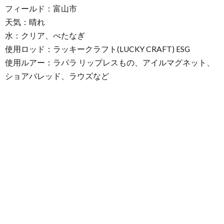
フィールド：富山市
天気：晴れ
水：クリア、べたなぎ
使用ロッド：ラッキークラフト(LUCKY CRAFT) ESG
使用ルアー：ラパラ リップレスもの、アイルマグネット、
ショアバレッド、ラウズなど