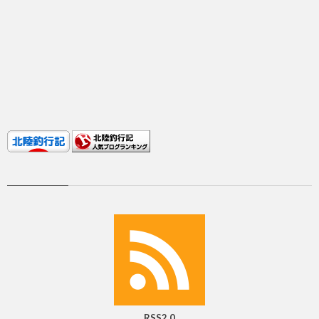
RSS2.0