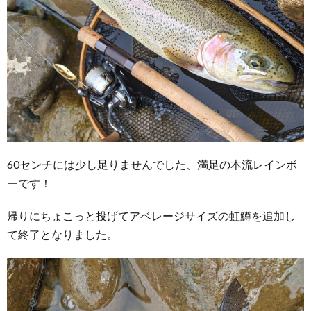
60センチには少し足りませんでした、満足の本流レインボ
ーです！
帰りにちょこっと投げてアベレージサイズの虹鱒を追加し
て終了となりました。