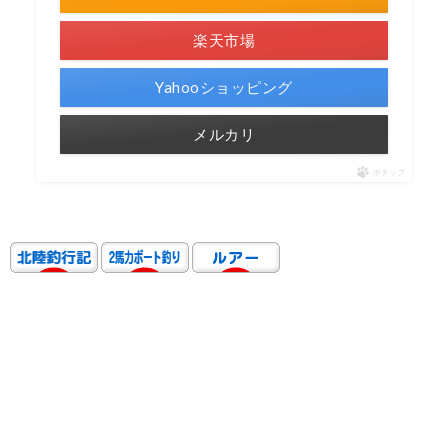
楽天市場
Yahooショッピング
メルカリ
ポチップ