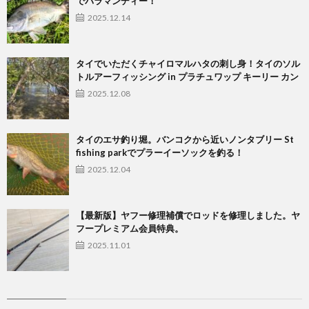
でバラマンディー！
2025.12.14
タイでいただくチャイロマルハタの刺し身！タイのソル
トルアーフィッシング in プラチュワップ キーリー カン
2025.12.08
タイのエサ釣り堀。バンコクから近いノンタブリー St
fishing parkでプラーイーソックを釣る！
2025.12.04
【最新版】ヤフー修理補償でロッドを修理しました。ヤ
フープレミアム会員特典。
2025.11.01