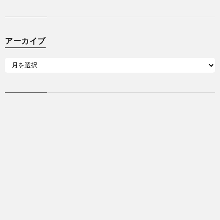
アーカイブ