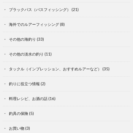
ブラックバス（バスフィッシング）
(21)
海外でのルアーフィッシング
(8)
その他の海釣り
(33)
その他の淡水の釣り
(11)
タックル（インプレッション、おすすめルアーなど）
(35)
釣りに役立つ情報
(2)
料理レシピ、お酒の話
(16)
釣具の保険
(5)
お買い物
(3)