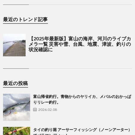
最近のトレンド記事
最近の投稿
富山帰省釣行。青物からのヤリイカ、メバルのおかっぱ
りリレー釣行。
2026.02.08
タイの釣り堀 アーサーフィッシング（ノーンアーター）