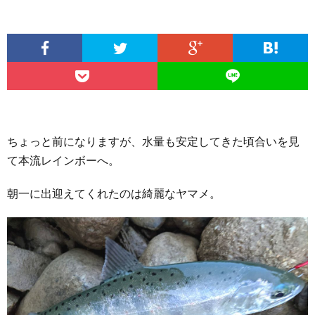
ちょっと前になりますが、水量も安定してきた頃合いを見
て本流レインボーへ。
朝一に出迎えてくれたのは綺麗なヤマメ。