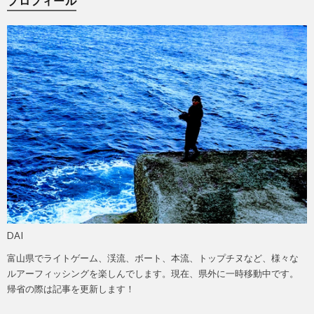
プロフィール
DAI
富山県でライトゲーム、渓流、ボート、本流、トップチヌなど、様々な
ルアーフィッシングを楽しんでします。現在、県外に一時移動中です。
帰省の際は記事を更新します！