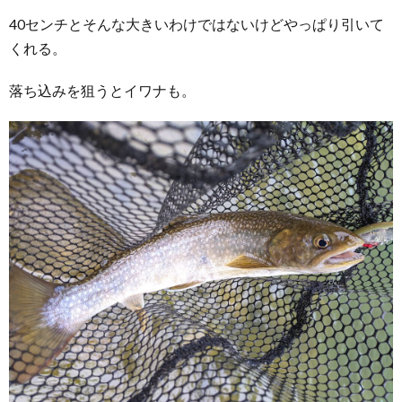
40センチとそんな大きいわけではないけどやっぱり引いて
くれる。
落ち込みを狙うとイワナも。