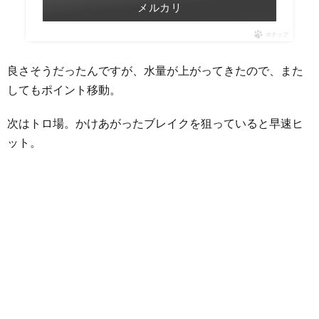
メルカリ
ポチップ
良さそうだったんですが、水量が上がってきたので、また
してもポイント移動。
次はトロ場。かけあがったブレイクを狙っていると早速ヒ
ット。