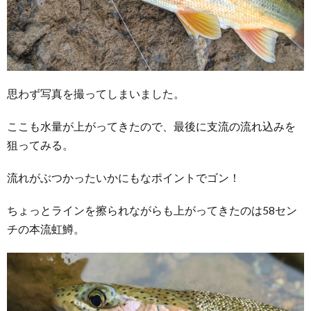
思わず写真を撮ってしまいました。
ここも水量が上がってきたので、最後に支流の流れ込みを
狙ってみる。
流れがぶつかったいかにもなポイントでゴン！
ちょっとラインを擦られながらも上がってきたのは58セン
チの本流虹鱒。