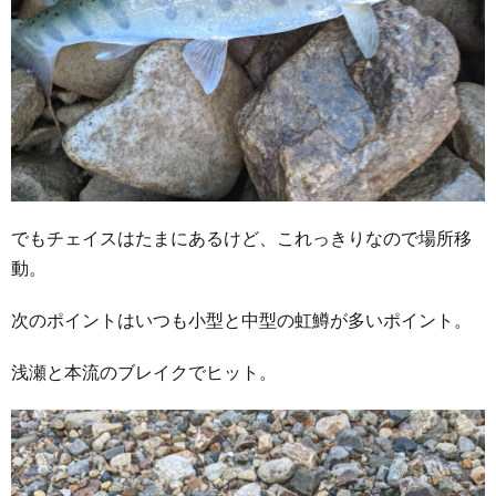
でもチェイスはたまにあるけど、これっきりなので場所移
動。
次のポイントはいつも小型と中型の虹鱒が多いポイント。
浅瀬と本流のブレイクでヒット。