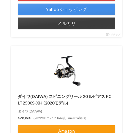
Yahooショッピング
メルカリ
ポチップ
ダイワ(DAIWA) スピニングリール 20 ルビアス FC
LT2500S-XH (2020モデル)
ダイワ(DAIWA)
¥28,860
（2022/03/19 19:16時点 | Amazon調べ）
Amazon