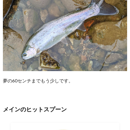
夢の60センチまでもう少しです。
メインのヒットスプーン