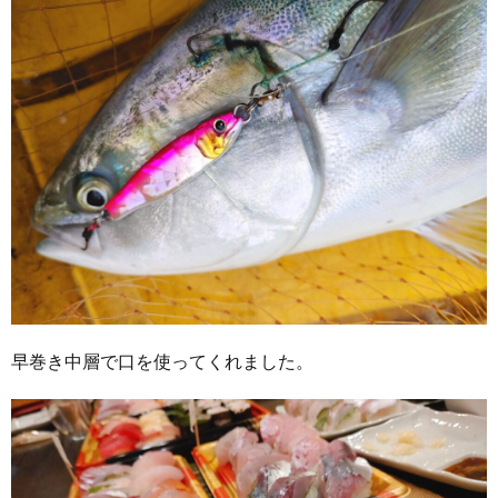
早巻き中層で口を使ってくれました。