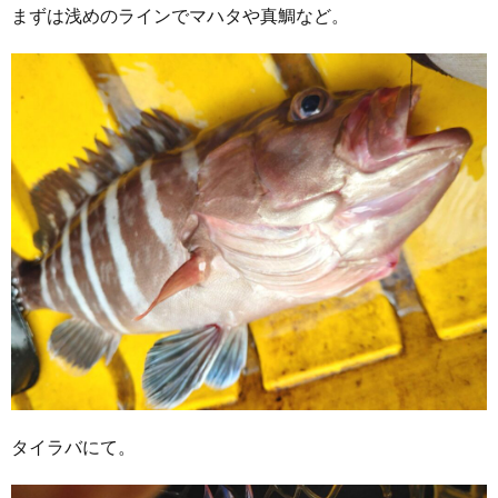
まずは浅めのラインでマハタや真鯛など。
タイラバにて。