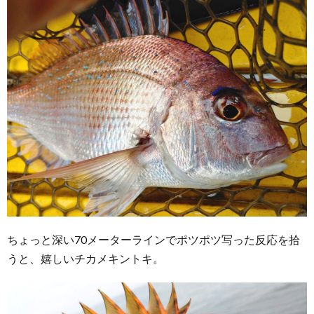
ちょっと深い70メーターラインでポツポツ写った反応を拾
うと、嬉しいチカメキントキ。