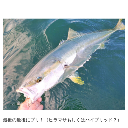
最後の最後にブリ！（ヒラマサもしくはハイブリッド？）