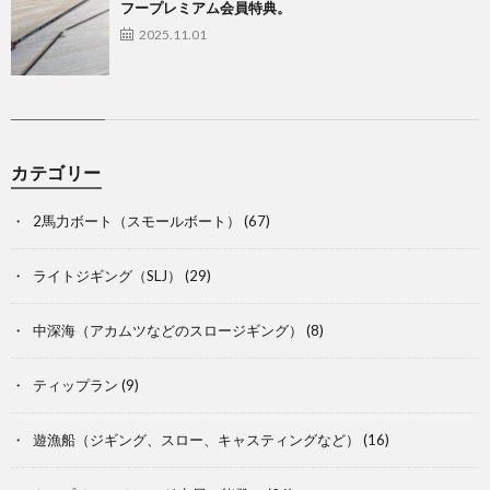
フープレミアム会員特典。
2025.11.01
カテゴリー
2馬力ボート（スモールボート）
(67)
ライトジギング（SLJ）
(29)
中深海（アカムツなどのスロージギング）
(8)
ティップラン
(9)
遊漁船（ジギング、スロー、キャスティングなど）
(16)