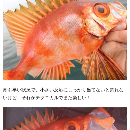
潮も早い状況で、小さい反応にしっかり当てないと釣れな
いけど、それがテクニカルでまた楽しい！