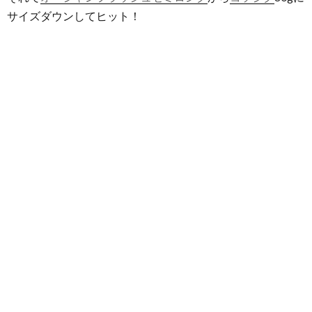
サイズダウンしてヒット！