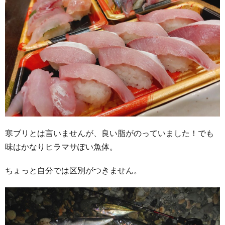
寒ブリとは言いませんが、良い脂がのっていました！でも
味はかなりヒラマサぽい魚体。
ちょっと自分では区別がつきません。