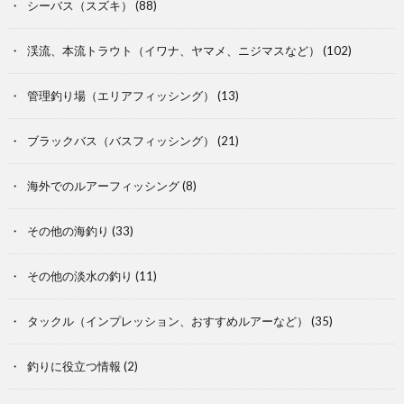
シーバス（スズキ）
(88)
渓流、本流トラウト（イワナ、ヤマメ、ニジマスなど）
(102)
管理釣り場（エリアフィッシング）
(13)
ブラックバス（バスフィッシング）
(21)
海外でのルアーフィッシング
(8)
その他の海釣り
(33)
その他の淡水の釣り
(11)
タックル（インプレッション、おすすめルアーなど）
(35)
釣りに役立つ情報
(2)