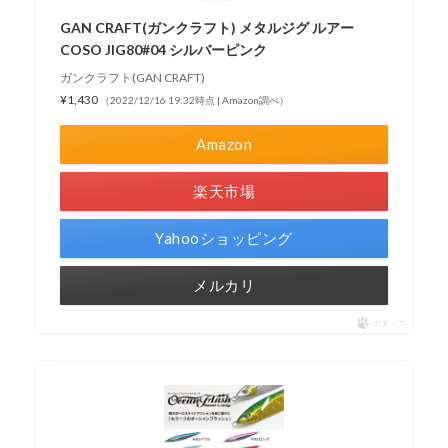
GAN CRAFT(ガンクラフト) メタルジグ ルアー
COSO JIG80#04 シルバーピンク
ガンクラフト(GAN CRAFT)
¥1,430
（2022/12/16 19:32時点 | Amazon調べ）
Amazon
楽天市場
Yahooショッピング
メルカリ
ポチップ