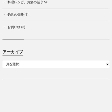
料理レシピ、お酒の話
(16)
釣具の保険
(5)
お買い物
(3)
アーカイブ