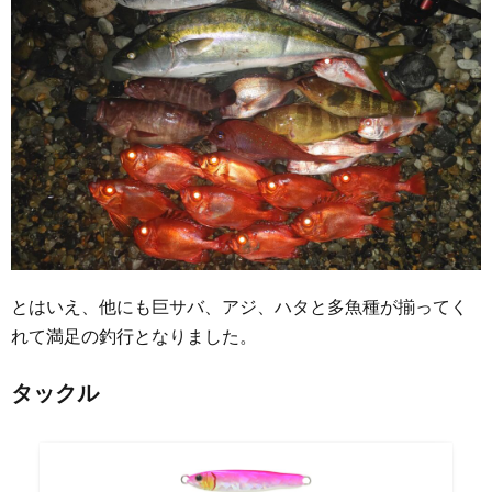
とはいえ、他にも巨サバ、アジ、ハタと多魚種が揃ってく
れて満足の釣行となりました。
タックル