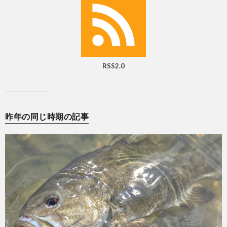
RSS2.0
昨年の同じ時期の記事