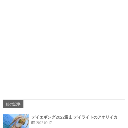
前の記事
デイエギング2022富山 デイライトのアオリイカ
2022.09.17