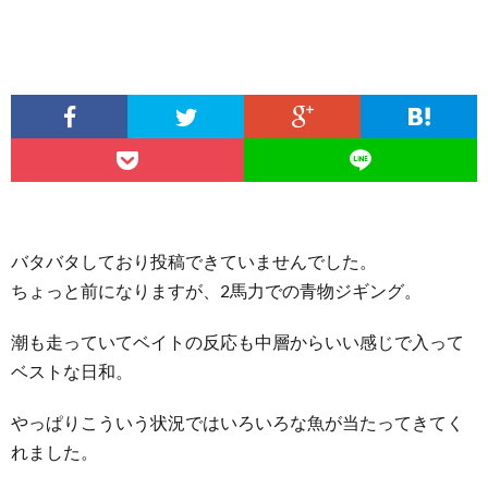
バタバタしており投稿できていませんでした。
ちょっと前になりますが、2馬力での青物ジギング。
潮も走っていてベイトの反応も中層からいい感じで入って
ベストな日和。
やっぱりこういう状況ではいろいろな魚が当たってきてく
れました。