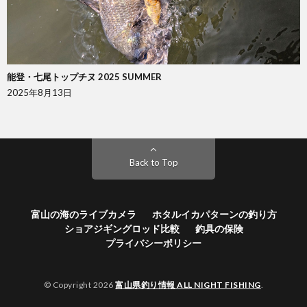
能登・七尾トップチヌ 2025 SUMMER
2025年8月13日
Back to Top
富山の海のライブカメラ
ホタルイカパターンの釣り方
ショアジギングロッド比較
釣具の保険
プライバシーポリシー
© Copyright 2026
富山県釣り情報 ALL NIGHT FISHING
.