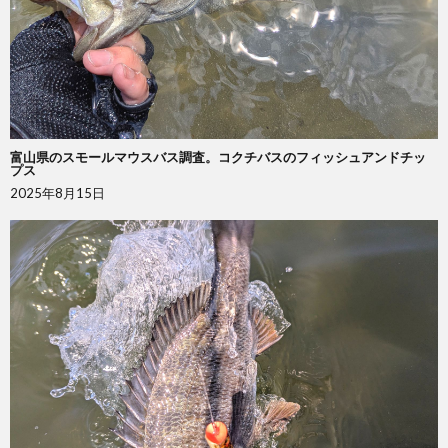
富山県のスモールマウスバス調査。コクチバスのフィッシュアンドチッ
プス
2025年8月15日